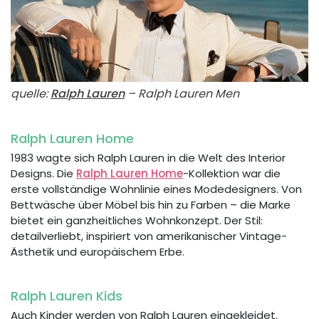
quelle:
Ralph Lauren
– Ralph Lauren Men
Ralph Lauren Home
1983 wagte sich Ralph Lauren in die Welt des Interior
Designs. Die
Ralph Lauren Home
-Kollektion war die
erste vollständige Wohnlinie eines Modedesigners. Von
Bettwäsche über Möbel bis hin zu Farben – die Marke
bietet ein ganzheitliches Wohnkonzept. Der Stil:
detailverliebt, inspiriert von amerikanischer Vintage-
Ästhetik und europäischem Erbe.
Ralph Lauren Kids
Auch Kinder werden von Ralph Lauren eingekleidet.