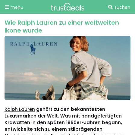
menu
suchen
Wie Ralph Lauren zu einer weltweiten
Ikone wurde
Ralph Lauren
gehört zu den bekanntesten
Luxusmarken der Welt. Was mit handgefertigten
Krawatten in den späten 1960er-Jahren begann,
entwickelte sich zu einem stilprägenden