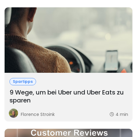
Spartipps
9 Wege, um bei Uber und Uber Eats zu
sparen
Florence Stroink
4 min