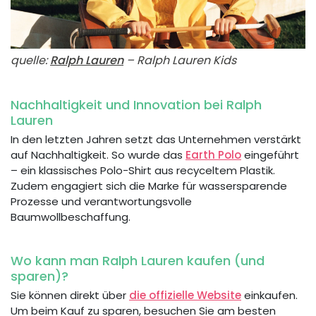
quelle:
Ralph Lauren
– Ralph Lauren Kids
Nachhaltigkeit und Innovation bei Ralph
Lauren
In den letzten Jahren setzt das Unternehmen verstärkt
auf Nachhaltigkeit. So wurde das
Earth Polo
eingeführt
– ein klassisches Polo-Shirt aus recyceltem Plastik.
Zudem engagiert sich die Marke für wassersparende
Prozesse und verantwortungsvolle
Baumwollbeschaffung.
Wo kann man Ralph Lauren kaufen (und
sparen)?
Sie können direkt über
die offizielle Website
einkaufen.
Um beim Kauf zu sparen, besuchen Sie am besten