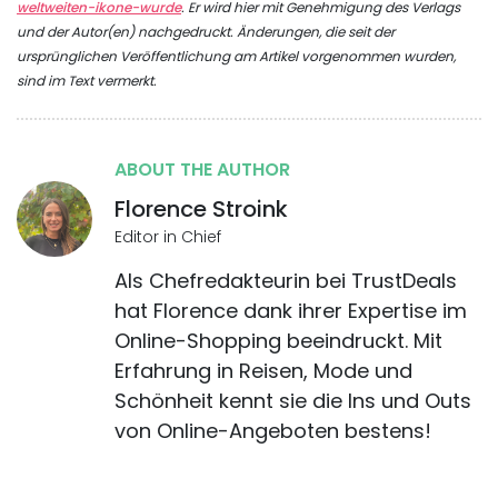
weltweiten-ikone-wurde
. Er wird hier mit Genehmigung des Verlags
und der Autor(en) nachgedruckt. Änderungen, die seit der
ursprünglichen Veröffentlichung am Artikel vorgenommen wurden,
sind im Text vermerkt.
ABOUT THE AUTHOR
Florence Stroink
Editor in Chief
Als Chefredakteurin bei TrustDeals
hat Florence dank ihrer Expertise im
Online-Shopping beeindruckt. Mit
Erfahrung in Reisen, Mode und
Schönheit kennt sie die Ins und Outs
von Online-Angeboten bestens!