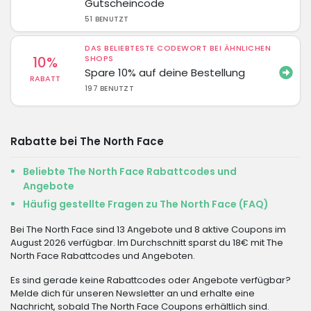
Gutscheincode
51 BENUTZT
DAS BELIEBTESTE CODEWORT BEI ÄHNLICHEN
10%
SHOPS
Spare 10% auf deine Bestellung
RABATT
197 BENUTZT
Rabatte bei The North Face
Beliebte The North Face Rabattcodes und
Angebote
Häufig gestellte Fragen zu The North Face (FAQ)
Bei The North Face sind 13 Angebote und 8 aktive Coupons im
August 2026 verfügbar. Im Durchschnitt sparst du 18€ mit The
North Face Rabattcodes und Angeboten.
Es sind gerade keine Rabattcodes oder Angebote verfügbar?
Melde dich für unseren Newsletter an und erhalte eine
Nachricht, sobald The North Face Coupons erhältlich sind.