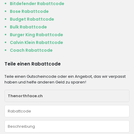
Bitdefender Rabattcode
Bose Rabattcode
Budget Rabattcode
Bulk Rabattcode
Burger King Rabattcode
Calvin Klein Rabattcode
Coach Rabattcode
Teile einen Rabattcode
Teile einen Gutscheincode oder ein Angebot, das wir verpasst
haben und helfe anderen Geld zu sparen!