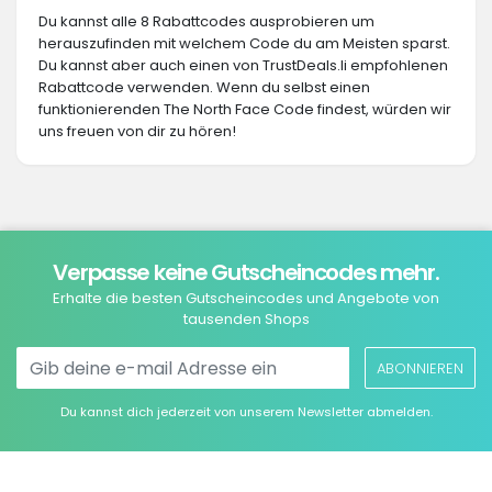
Du kannst alle 8 Rabattcodes ausprobieren um
herauszufinden mit welchem Code du am Meisten sparst.
Du kannst aber auch einen von TrustDeals.li empfohlenen
Rabattcode verwenden. Wenn du selbst einen
funktionierenden The North Face Code findest, würden wir
uns freuen von dir zu hören!
Verpasse keine Gutscheincodes mehr.
Erhalte die besten Gutscheincodes und Angebote von
tausenden Shops
ABONNIEREN
Du kannst dich jederzeit von unserem Newsletter abmelden.