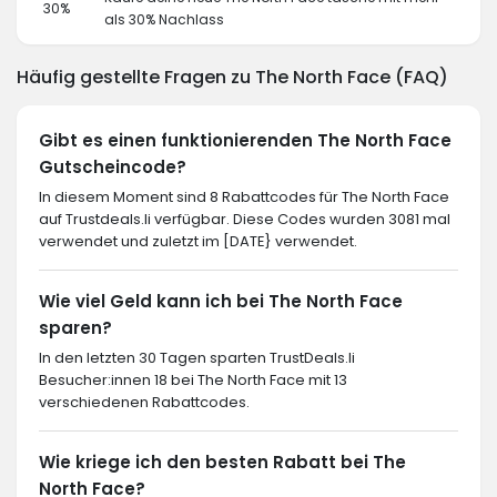
30%
als 30% Nachlass
Häufig gestellte Fragen zu The North Face (FAQ)
Gibt es einen funktionierenden The North Face
Gutscheincode?
In diesem Moment sind 8 Rabattcodes für The North Face
auf Trustdeals.li verfügbar. Diese Codes wurden 3081 mal
verwendet und zuletzt im [DATE} verwendet.
Wie viel Geld kann ich bei The North Face
sparen?
In den letzten 30 Tagen sparten TrustDeals.li
Besucher:innen 18 bei The North Face mit 13
verschiedenen Rabattcodes.
Wie kriege ich den besten Rabatt bei The
North Face?