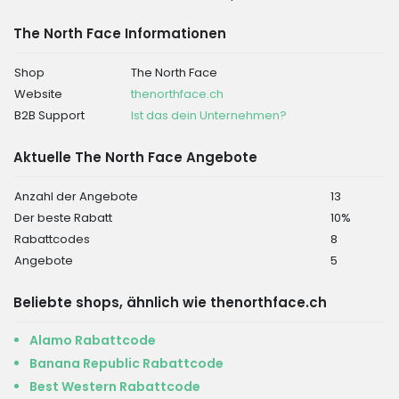
The North Face Informationen
Shop
The North Face
Website
thenorthface.ch
B2B Support
Ist das dein Unternehmen?
Aktuelle The North Face Angebote
Anzahl der Angebote
13
Der beste Rabatt
10%
Rabattcodes
8
Angebote
5
Beliebte shops, ähnlich wie thenorthface.ch
Alamo Rabattcode
Banana Republic Rabattcode
Best Western Rabattcode