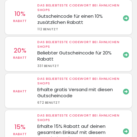
DAS BELIEBTESTE CODEWORT BEI ÄHNLICHEN
SHOPS
10%
Gutscheincode für einen 10%
RABATT
zusätzlichen Rabatt
112 BENUTZT
DAS BELIEBTESTE CODEWORT BEI ÄHNLICHEN
SHOPS
20%
Beliebter Gutscheincode für 20%
RABATT
Rabatt
331 BENUTZT
DAS BELIEBTESTE CODEWORT BEI ÄHNLICHEN
SHOPS
Erhalte gratis Versand mit diesen
RABATT
Gutscheincode
672 BENUTZT
DAS BELIEBTESTE CODEWORT BEI ÄHNLICHEN
SHOPS
15%
Erhalte 15% Rabatt auf deinen
gesamten Einkauf mit diesem
RABATT