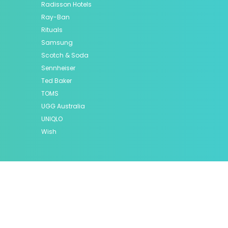
Radisson Hotels
Ray-Ban
Rituals
Samsung
Scotch & Soda
Sennheiser
Ted Baker
TOMS
UGG Australia
UNIQLO
Wish