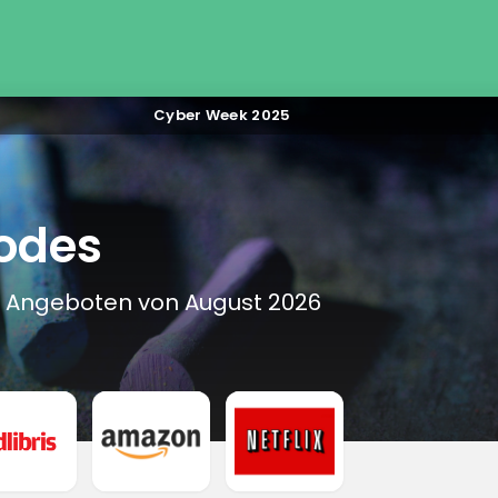
Cyber Week 2025
odes
& Angeboten von August 2026