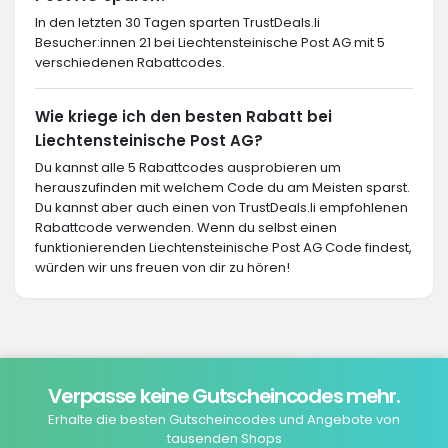
In den letzten 30 Tagen sparten TrustDeals.li
Besucher:innen 21 bei Liechtensteinische Post AG mit 5
verschiedenen Rabattcodes.
Wie kriege ich den besten Rabatt bei
Liechtensteinische Post AG?
Du kannst alle 5 Rabattcodes ausprobieren um
herauszufinden mit welchem Code du am Meisten sparst.
Du kannst aber auch einen von TrustDeals.li empfohlenen
Rabattcode verwenden. Wenn du selbst einen
funktionierenden Liechtensteinische Post AG Code findest,
würden wir uns freuen von dir zu hören!
Verpasse keine Gutscheincodes mehr.
Erhalte die besten Gutscheincodes und Angebote von
tausenden Shops