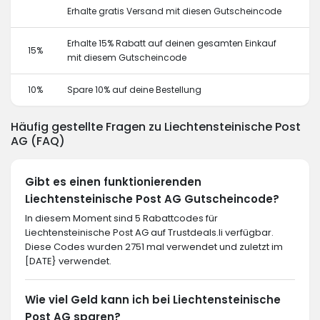
Erhalte gratis Versand mit diesen Gutscheincode
Erhalte 15% Rabatt auf deinen gesamten Einkauf
15%
mit diesem Gutscheincode
10%
Spare 10% auf deine Bestellung
Häufig gestellte Fragen zu Liechtensteinische Post
AG (FAQ)
Gibt es einen funktionierenden
Liechtensteinische Post AG Gutscheincode?
In diesem Moment sind 5 Rabattcodes für
Liechtensteinische Post AG auf Trustdeals.li verfügbar.
Diese Codes wurden 2751 mal verwendet und zuletzt im
[DATE} verwendet.
Wie viel Geld kann ich bei Liechtensteinische
Post AG sparen?