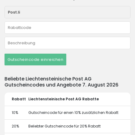
Gutscheincode einreichen
Beliebte Liechtensteinische Post AG
Gutscheincodes und Angebote 7. August 2026
Rabatt
Liechtensteinische Post AG Rabatte
10%
Gutscheincode für einen 10% zusätzlichen Rabatt
20%
Beliebter Gutscheincode für 20% Rabatt