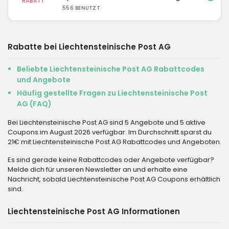
RABATT
556 BENUTZT
Rabatte bei Liechtensteinische Post AG
Beliebte Liechtensteinische Post AG Rabattcodes
und Angebote
Häufig gestellte Fragen zu Liechtensteinische Post
AG (FAQ)
Bei Liechtensteinische Post AG sind 5 Angebote und 5 aktive
Coupons im August 2026 verfügbar. Im Durchschnitt sparst du
21€ mit Liechtensteinische Post AG Rabattcodes und Angeboten.
Es sind gerade keine Rabattcodes oder Angebote verfügbar?
Melde dich für unseren Newsletter an und erhalte eine
Nachricht, sobald Liechtensteinische Post AG Coupons erhältlich
sind.
Liechtensteinische Post AG Informationen