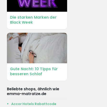
Die starken Marken der
Black Week
Gute Nacht: 10 Tipps für
besseren Schlaf
Beliebte shops, ähnlich wie
emma-matratze.de
Accor Hotels Rabattcode