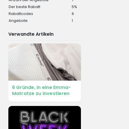
Der beste Rabatt
5%
Rabattcodes
6
Angebote
1
Verwandte Artikeln
6 Gründe, in eine Emma-
Matratze zu investieren