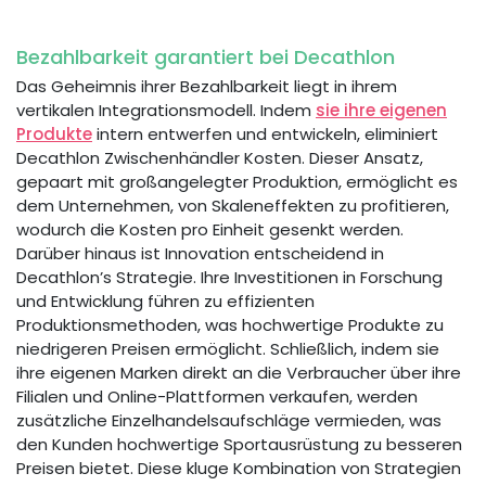
Bezahlbarkeit garantiert bei Decathlon
Das Geheimnis ihrer Bezahlbarkeit liegt in ihrem
vertikalen Integrationsmodell. Indem
sie ihre eigenen
Produkte
intern entwerfen und entwickeln, eliminiert
Decathlon Zwischenhändler Kosten. Dieser Ansatz,
gepaart mit großangelegter Produktion, ermöglicht es
dem Unternehmen, von Skaleneffekten zu profitieren,
wodurch die Kosten pro Einheit gesenkt werden.
Darüber hinaus ist Innovation entscheidend in
Decathlon’s Strategie. Ihre Investitionen in Forschung
und Entwicklung führen zu effizienten
Produktionsmethoden, was hochwertige Produkte zu
niedrigeren Preisen ermöglicht. Schließlich, indem sie
ihre eigenen Marken direkt an die Verbraucher über ihre
Filialen und Online-Plattformen verkaufen, werden
zusätzliche Einzelhandelsaufschläge vermieden, was
den Kunden hochwertige Sportausrüstung zu besseren
Preisen bietet. Diese kluge Kombination von Strategien