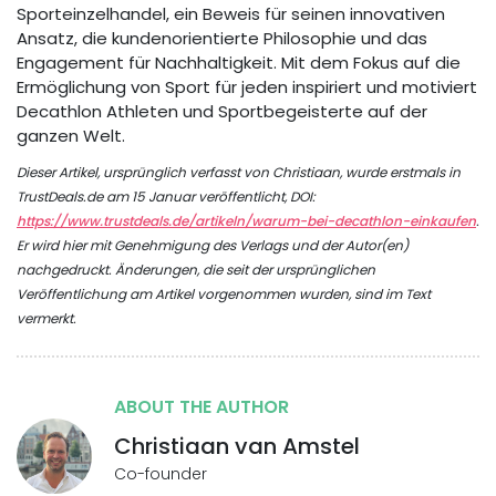
Sporteinzelhandel, ein Beweis für seinen innovativen
Ansatz, die kundenorientierte Philosophie und das
Engagement für Nachhaltigkeit. Mit dem Fokus auf die
Ermöglichung von Sport für jeden inspiriert und motiviert
Decathlon Athleten und Sportbegeisterte auf der
ganzen Welt.
Dieser Artikel, ursprünglich verfasst von Christiaan, wurde erstmals in
TrustDeals.de am 15 Januar veröffentlicht, DOI:
https://www.trustdeals.de/artikeln/warum-bei-decathlon-einkaufen
.
Er wird hier mit Genehmigung des Verlags und der Autor(en)
nachgedruckt. Änderungen, die seit der ursprünglichen
Veröffentlichung am Artikel vorgenommen wurden, sind im Text
vermerkt.
ABOUT THE AUTHOR
Christiaan van Amstel
Co-founder