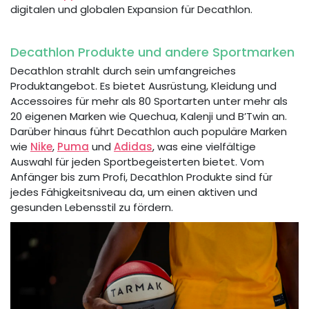
digitalen und globalen Expansion für Decathlon.
Decathlon Produkte und andere Sportmarken
Decathlon strahlt durch sein umfangreiches
Produktangebot. Es bietet Ausrüstung, Kleidung und
Accessoires für mehr als 80 Sportarten unter mehr als
20 eigenen Marken wie Quechua, Kalenji und B’Twin an.
Darüber hinaus führt Decathlon auch populäre Marken
wie
Nike
,
Puma
und
Adidas
, was eine vielfältige
Auswahl für jeden Sportbegeisterten bietet. Vom
Anfänger bis zum Profi, Decathlon Produkte sind für
jedes Fähigkeitsniveau da, um einen aktiven und
gesunden Lebensstil zu fördern.