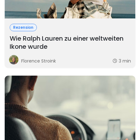
Rezension
Wie Ralph Lauren zu einer weltweiten
Ikone wurde
Florence Stroink
3 min