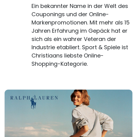
Ein bekannter Name in der Welt des
Couponings und der Online-
Markenpromotionen. Mit mehr als 15
Jahren Erfahrung im Gepäck hat er
sich als ein wahrer Veteran der
Industrie etabliert. Sport & Spiele ist
Christiaans liebste Online-
Shopping-Kategorie.