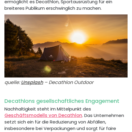
ermöglicht es Decathlon, Sportausrüstung für ein
breiteres Publikum erschwinglich zu machen.
quelle:
Unsplash
– Decathlon Outdoor
Decathlons gesellschaftliches Engagement
Nachhaltigkeit steht im Mittelpunkt des
Geschäftsmodells von Decathlon
. Das Unternehmen
setzt sich ein für die Reduzierung von Abfällen,
insbesondere bei Verpackungen und sorgt für faire