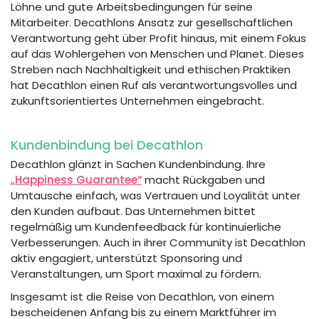
Löhne und gute Arbeitsbedingungen für seine
Mitarbeiter. Decathlons Ansatz zur gesellschaftlichen
Verantwortung geht über Profit hinaus, mit einem Fokus
auf das Wohlergehen von Menschen und Planet. Dieses
Streben nach Nachhaltigkeit und ethischen Praktiken
hat Decathlon einen Ruf als verantwortungsvolles und
zukunftsorientiertes Unternehmen eingebracht.
Kundenbindung bei Decathlon
Decathlon glänzt in Sachen Kundenbindung. Ihre
„Happiness Guarantee“
macht Rückgaben und
Umtausche einfach, was Vertrauen und Loyalität unter
den Kunden aufbaut. Das Unternehmen bittet
regelmäßig um Kundenfeedback für kontinuierliche
Verbesserungen. Auch in ihrer Community ist Decathlon
aktiv engagiert, unterstützt Sponsoring und
Veranstaltungen, um Sport maximal zu fördern.
Insgesamt ist die Reise von Decathlon, von einem
bescheidenen Anfang bis zu einem Marktführer im