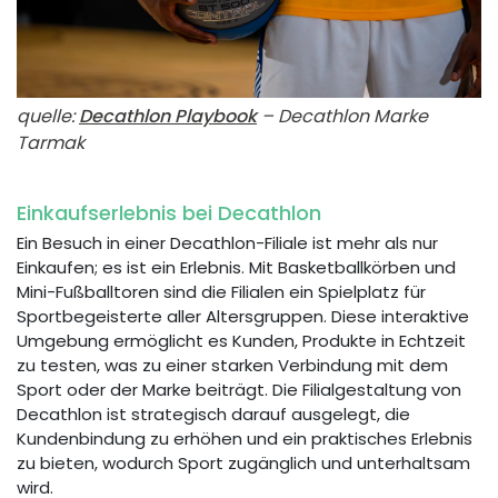
quelle:
Decathlon Playbook
– Decathlon Marke
Tarmak
Einkaufserlebnis bei Decathlon
Ein Besuch in einer Decathlon-Filiale ist mehr als nur
Einkaufen; es ist ein Erlebnis. Mit Basketballkörben und
Mini-Fußballtoren sind die Filialen ein Spielplatz für
Sportbegeisterte aller Altersgruppen. Diese interaktive
Umgebung ermöglicht es Kunden, Produkte in Echtzeit
zu testen, was zu einer starken Verbindung mit dem
Sport oder der Marke beiträgt. Die Filialgestaltung von
Decathlon ist strategisch darauf ausgelegt, die
Kundenbindung zu erhöhen und ein praktisches Erlebnis
zu bieten, wodurch Sport zugänglich und unterhaltsam
wird.