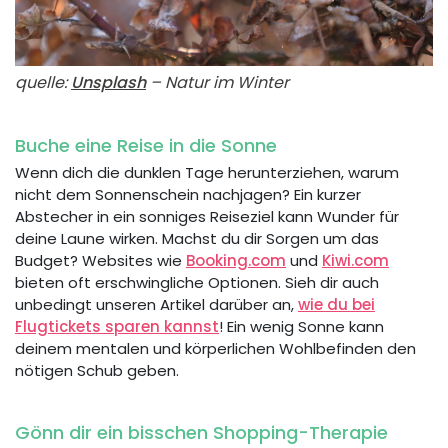
quelle:
Unsplash
– Natur im Winter
Buche eine Reise in die Sonne
Wenn dich die dunklen Tage herunterziehen, warum
nicht dem Sonnenschein nachjagen? Ein kurzer
Abstecher in ein sonniges Reiseziel kann Wunder für
deine Laune wirken. Machst du dir Sorgen um das
Budget? Websites wie
Booking.com
und
Kiwi.com
bieten oft erschwingliche Optionen. Sieh dir auch
unbedingt unseren Artikel darüber an,
wie du bei
Flugtickets sparen kannst
! Ein wenig Sonne kann
deinem mentalen und körperlichen Wohlbefinden den
nötigen Schub geben.
Gönn dir ein bisschen Shopping-Therapie