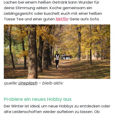
Lachen bei einem heißen Getränk kann Wunder für
deine Stimmung wirken. Koche gemeinsam ein
Lieblingsgericht oder kuschelt euch mit einer heißen
Tasse Tee und einer guten
Netflix
-Serie aufs Sofa.
quelle:
Unsplash
– bleib aktiv
Probiere ein neues Hobby aus
Der Winter ist ideal, um neue Hobbys zu entdecken oder
alte Leidenschaften wieder aufleben zu lassen. Ob