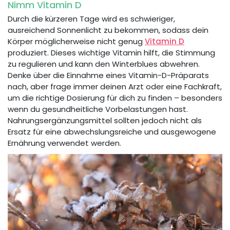
Nimm Vitamin D
Durch die kürzeren Tage wird es schwieriger,
ausreichend Sonnenlicht zu bekommen, sodass dein
Körper möglicherweise nicht genug
Vitamin D
produziert. Dieses wichtige Vitamin hilft, die Stimmung
zu regulieren und kann den Winterblues abwehren.
Denke über die Einnahme eines Vitamin-D-Präparats
nach, aber frage immer deinen Arzt oder eine Fachkraft,
um die richtige Dosierung für dich zu finden – besonders
wenn du gesundheitliche Vorbelastungen hast.
Nahrungsergänzungsmittel sollten jedoch nicht als
Ersatz für eine abwechslungsreiche und ausgewogene
Ernährung verwendet werden.