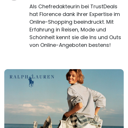
Als Chefredakteurin bei TrustDeals
hat Florence dank ihrer Expertise im
Online-Shopping beeindruckt. Mit
Erfahrung in Reisen, Mode und
Schönheit kennt sie die Ins und Outs
von Online-Angeboten bestens!