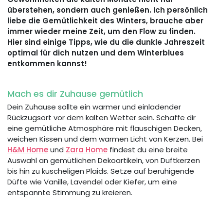
überstehen, sondern auch genießen. Ich persönlich
liebe die Gemütlichkeit des Winters, brauche aber
immer wieder meine Zeit, um den Flow zu finden.
Hier sind einige Tipps, wie du die dunkle Jahreszeit
optimal für dich nutzen und dem Winterblues
entkommen kannst!
Mach es dir Zuhause gemütlich
Dein Zuhause sollte ein warmer und einladender
Rückzugsort vor dem kalten Wetter sein. Schaffe dir
eine gemütliche Atmosphäre mit flauschigen Decken,
weichen Kissen und dem warmen Licht von Kerzen. Bei
H&M Home
und
Zara Home
findest du eine breite
Auswahl an gemütlichen Dekoartikeln, von Duftkerzen
bis hin zu kuscheligen Plaids. Setze auf beruhigende
Düfte wie Vanille, Lavendel oder Kiefer, um eine
entspannte Stimmung zu kreieren.