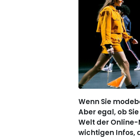
Wenn Sie modebeg
Aber egal, ob Sie
Welt der Online-
wichtigen Infos,