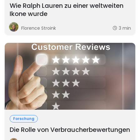
Wie Ralph Lauren zu einer weltweiten
Ikone wurde
Florence Stroink
3 min
Forschung
Die Rolle von Verbraucherbewertungen