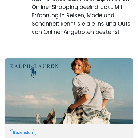
Online-Shopping beeindruckt. Mit
Erfahrung in Reisen, Mode und
Schönheit kennt sie die Ins und Outs
von Online-Angeboten bestens!
Rezension