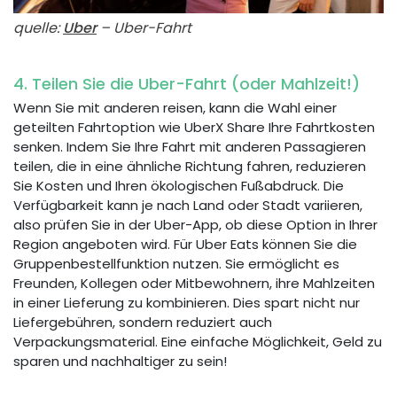
quelle:
Uber
– Uber-Fahrt
4. Teilen Sie die Uber-Fahrt (oder Mahlzeit!)
Wenn Sie mit anderen reisen, kann die Wahl einer
geteilten Fahrtoption wie UberX Share Ihre Fahrtkosten
senken. Indem Sie Ihre Fahrt mit anderen Passagieren
teilen, die in eine ähnliche Richtung fahren, reduzieren
Sie Kosten und Ihren ökologischen Fußabdruck. Die
Verfügbarkeit kann je nach Land oder Stadt variieren,
also prüfen Sie in der Uber-App, ob diese Option in Ihrer
Region angeboten wird. Für Uber Eats können Sie die
Gruppenbestellfunktion nutzen. Sie ermöglicht es
Freunden, Kollegen oder Mitbewohnern, ihre Mahlzeiten
in einer Lieferung zu kombinieren. Dies spart nicht nur
Liefergebühren, sondern reduziert auch
Verpackungsmaterial. Eine einfache Möglichkeit, Geld zu
sparen und nachhaltiger zu sein!