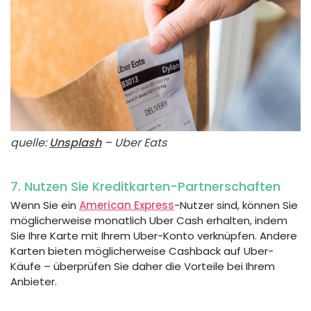
quelle:
Unsplash
– Uber Eats
7. Nutzen Sie Kreditkarten-Partnerschaften
Wenn Sie ein
American Express
-Nutzer sind, können Sie
möglicherweise monatlich Uber Cash erhalten, indem
Sie Ihre Karte mit Ihrem Uber-Konto verknüpfen. Andere
Karten bieten möglicherweise Cashback auf Uber-
Käufe – überprüfen Sie daher die Vorteile bei Ihrem
Anbieter.