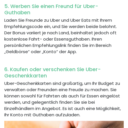
5. Werben Sie einen Freund für Uber-
Guthaben
Laden Sie Freunde zu Uber und Uber Eats mit Ihrem
Empfehlungscode ein, und Sie werden beide belohnt.
Der Bonus variiert je nach Land, beinhaltet jedoch oft
kostenlose Fahrt- oder Essensguthaben. Ihren
persönlichen Empfehlungslink finden Sie im Bereich
„Geldbörse“ oder „Konto“ der App.
6. Kaufen oder verschenken Sie Uber-
Geschenkkarten
Uber-Geschenkkarten sind großartig, um Ihr Budget zu
verwalten oder Freunden eine Freude zu machen. Sie
können sowohl für Fahrten als auch für Essen eingelöst
werden, und gelegentlich finden Sie sie bei
Einzelhändlern im Angebot. Es ist auch eine Möglichkeit,
Ihr Konto mit Guthaben aufzuladen.