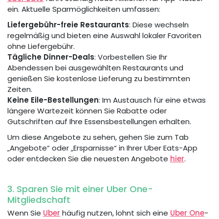
ein. Aktuelle Sparmöglichkeiten umfassen:
Liefergebühr-freie Restaurants
: Diese wechseln
regelmäßig und bieten eine Auswahl lokaler Favoriten
ohne Liefergebühr.
Tägliche Dinner-Deals
: Vorbestellen Sie Ihr
Abendessen bei ausgewählten Restaurants und
genießen Sie kostenlose Lieferung zu bestimmten
Zeiten.
Keine Eile-Bestellungen
: Im Austausch für eine etwas
längere Wartezeit können Sie Rabatte oder
Gutschriften auf Ihre Essensbestellungen erhalten.
Um diese Angebote zu sehen, gehen Sie zum Tab
„Angebote“ oder „Ersparnisse“ in Ihrer Uber Eats-App
oder entdecken Sie die neuesten Angebote
hier
.
3. Sparen Sie mit einer Uber One-
Mitgliedschaft
Wenn Sie
Uber
häufig nutzen, lohnt sich eine
Uber One
-