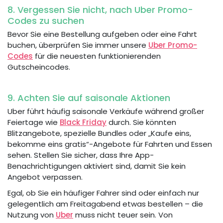
8. Vergessen Sie nicht, nach Uber Promo-
Codes zu suchen
Bevor Sie eine Bestellung aufgeben oder eine Fahrt
buchen, überprüfen Sie immer unsere
Uber Promo-
Codes
für die neuesten funktionierenden
Gutscheincodes.
9. Achten Sie auf saisonale Aktionen
Uber führt häufig saisonale Verkäufe während großer
Feiertage wie
Black Friday
durch. Sie könnten
Blitzangebote, spezielle Bundles oder „Kaufe eins,
bekomme eins gratis“-Angebote für Fahrten und Essen
sehen. Stellen Sie sicher, dass Ihre App-
Benachrichtigungen aktiviert sind, damit Sie kein
Angebot verpassen.
Egal, ob Sie ein häufiger Fahrer sind oder einfach nur
gelegentlich am Freitagabend etwas bestellen – die
Nutzung von
Uber
muss nicht teuer sein. Von