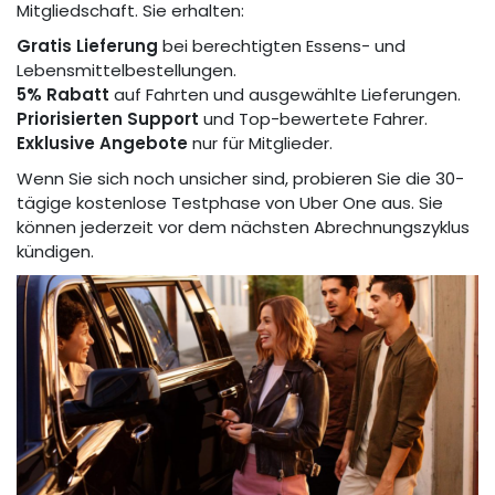
Mitgliedschaft. Sie erhalten:
Gratis Lieferung
bei berechtigten Essens- und
Lebensmittelbestellungen.
5% Rabatt
auf Fahrten und ausgewählte Lieferungen.
Priorisierten Support
und Top-bewertete Fahrer.
Exklusive Angebote
nur für Mitglieder.
Wenn Sie sich noch unsicher sind, probieren Sie die 30-
tägige kostenlose Testphase von Uber One aus. Sie
können jederzeit vor dem nächsten Abrechnungszyklus
kündigen.