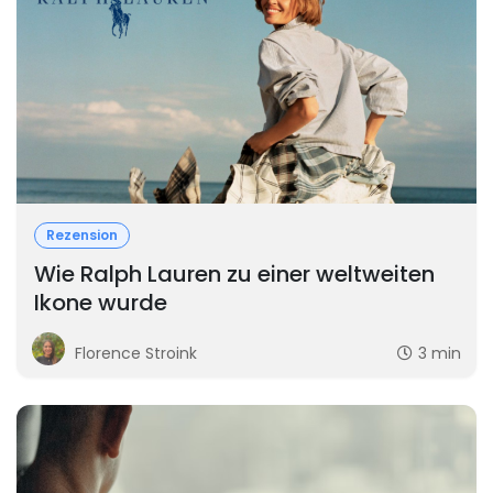
Rezension
Wie Ralph Lauren zu einer weltweiten
Ikone wurde
Florence Stroink
3 min