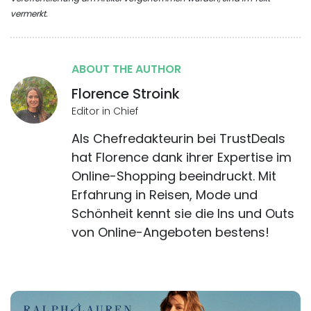
vermerkt.
ABOUT THE AUTHOR
Florence Stroink
Editor in Chief
Als Chefredakteurin bei TrustDeals
hat Florence dank ihrer Expertise im
Online-Shopping beeindruckt. Mit
Erfahrung in Reisen, Mode und
Schönheit kennt sie die Ins und Outs
von Online-Angeboten bestens!