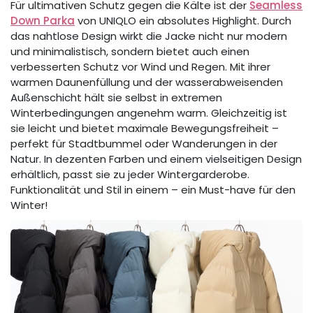
Für ultimativen Schutz gegen die Kälte ist der
Seamless
Down Parka
von UNIQLO ein absolutes Highlight. Durch
das nahtlose Design wirkt die Jacke nicht nur modern
und minimalistisch, sondern bietet auch einen
verbesserten Schutz vor Wind und Regen. Mit ihrer
warmen Daunenfüllung und der wasserabweisenden
Außenschicht hält sie selbst in extremen
Winterbedingungen angenehm warm. Gleichzeitig ist
sie leicht und bietet maximale Bewegungsfreiheit –
perfekt für Stadtbummel oder Wanderungen in der
Natur. In dezenten Farben und einem vielseitigen Design
erhältlich, passt sie zu jeder Wintergarderobe.
Funktionalität und Stil in einem – ein Must-have für den
Winter!