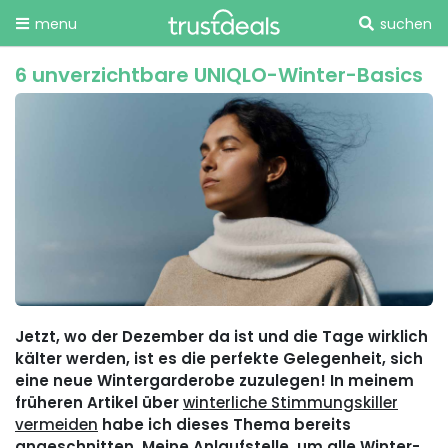
menu
suchen
6 unverzichtbare UNIQLO-Winter-Basics
Jetzt, wo der Dezember da ist und die Tage wirklich
kälter werden, ist es die perfekte Gelegenheit, sich
eine neue Wintergarderobe zuzulegen! In meinem
früheren Artikel über
winterliche Stimmungskiller
vermeiden
habe ich dieses Thema bereits
angeschnitten. Meine Anlaufstelle, um alle Winter-