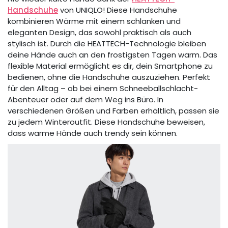
Handschuhe
von UNIQLO! Diese Handschuhe
kombinieren Wärme mit einem schlanken und
eleganten Design, das sowohl praktisch als auch
stylisch ist. Durch die HEATTECH-Technologie bleiben
deine Hände auch an den frostigsten Tagen warm. Das
flexible Material ermöglicht es dir, dein Smartphone zu
bedienen, ohne die Handschuhe auszuziehen. Perfekt
für den Alltag – ob bei einem Schneeballschlacht-
Abenteuer oder auf dem Weg ins Büro. In
verschiedenen Größen und Farben erhältlich, passen sie
zu jedem Winteroutfit. Diese Handschuhe beweisen,
dass warme Hände auch trendy sein können.