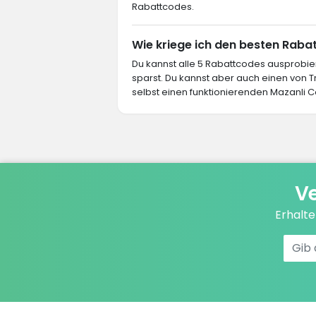
Rabattcodes.
Wie kriege ich den besten Rabat
Du kannst alle 5 Rabattcodes ausprob
sparst. Du kannst aber auch einen von
selbst einen funktionierenden Mazanli C
Ve
Erhalt