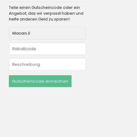
Teile einen Gutscheincode oder ein
Angebot, das wir verpasst haben und
helfe anderen Geld zu sparen!
Gutscheincode einreichen