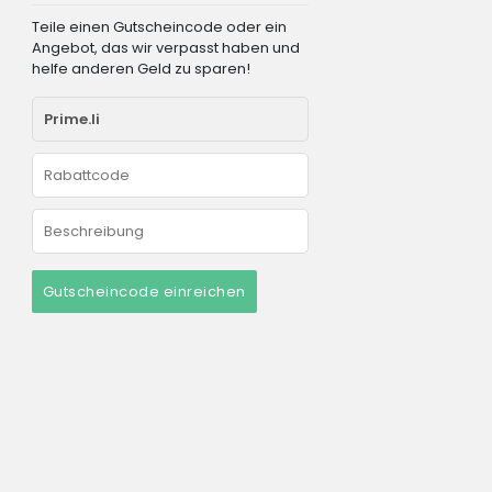
Teile einen Gutscheincode oder ein
Angebot, das wir verpasst haben und
helfe anderen Geld zu sparen!
Gutscheincode einreichen