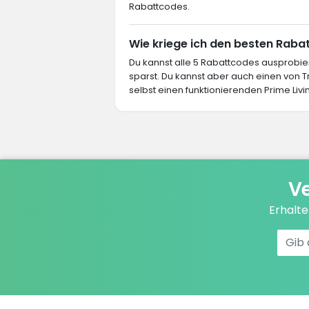
Rabattcodes.
Wie kriege ich den besten Rabat
Du kannst alle 5 Rabattcodes ausprob
sparst. Du kannst aber auch einen von
selbst einen funktionierenden Prime Livi
Ve
Erhalt