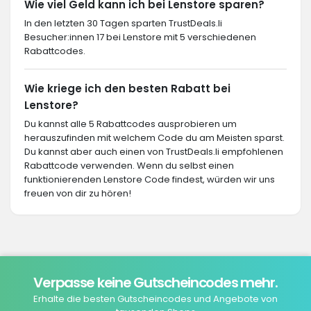
Wie viel Geld kann ich bei Lenstore sparen?
In den letzten 30 Tagen sparten TrustDeals.li
Besucher:innen 17 bei Lenstore mit 5 verschiedenen
Rabattcodes.
Wie kriege ich den besten Rabatt bei
Lenstore?
Du kannst alle 5 Rabattcodes ausprobieren um
herauszufinden mit welchem Code du am Meisten sparst.
Du kannst aber auch einen von TrustDeals.li empfohlenen
Rabattcode verwenden. Wenn du selbst einen
funktionierenden Lenstore Code findest, würden wir uns
freuen von dir zu hören!
Verpasse keine Gutscheincodes mehr.
Erhalte die besten Gutscheincodes und Angebote von