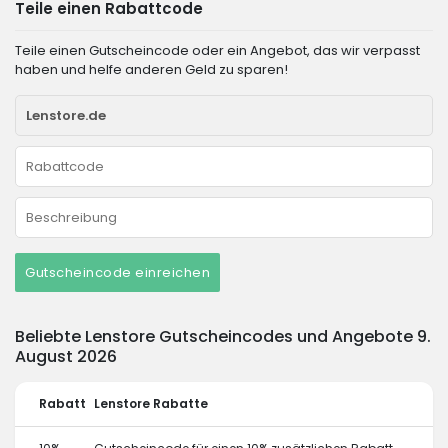
Teile einen Rabattcode
Teile einen Gutscheincode oder ein Angebot, das wir verpasst
haben und helfe anderen Geld zu sparen!
Gutscheincode einreichen
Beliebte Lenstore Gutscheincodes und Angebote 9.
August 2026
Rabatt
Lenstore Rabatte