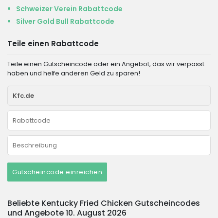
Schweizer Verein Rabattcode
Silver Gold Bull Rabattcode
Teile einen Rabattcode
Teile einen Gutscheincode oder ein Angebot, das wir verpasst
haben und helfe anderen Geld zu sparen!
Gutscheincode einreichen
Beliebte Kentucky Fried Chicken Gutscheincodes
und Angebote 10. August 2026