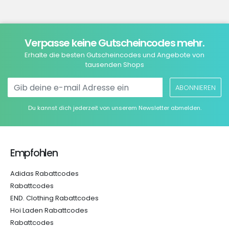
Verpasse keine Gutscheincodes mehr.
Erhalte die besten Gutscheincodes und Angebote von
tausenden Shops
ABONNIEREN
Du kannst dich jederzeit von unserem Newsletter abmelden.
Empfohlen
Adidas Rabattcodes
Rabattcodes
END. Clothing Rabattcodes
Hoi Laden Rabattcodes
Rabattcodes