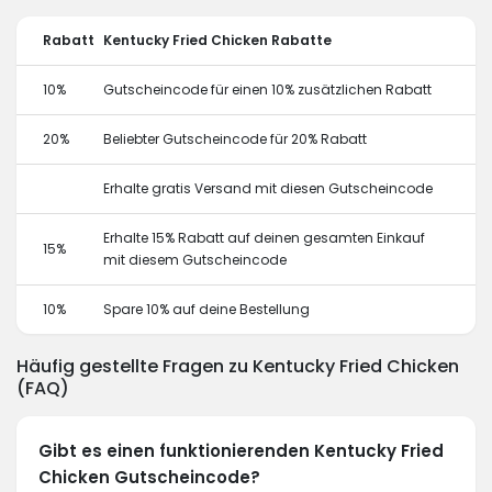
Rabatt
Kentucky Fried Chicken Rabatte
10%
Gutscheincode für einen 10% zusätzlichen Rabatt
20%
Beliebter Gutscheincode für 20% Rabatt
Erhalte gratis Versand mit diesen Gutscheincode
Erhalte 15% Rabatt auf deinen gesamten Einkauf
15%
mit diesem Gutscheincode
10%
Spare 10% auf deine Bestellung
Häufig gestellte Fragen zu Kentucky Fried Chicken
(FAQ)
Gibt es einen funktionierenden Kentucky Fried
Chicken Gutscheincode?