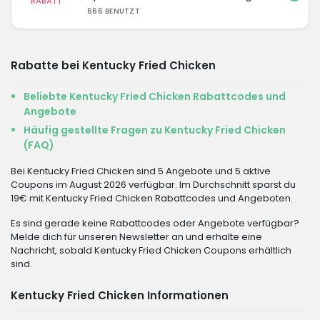
RABATT
666 BENUTZT
Rabatte bei Kentucky Fried Chicken
Beliebte Kentucky Fried Chicken Rabattcodes und
Angebote
Häufig gestellte Fragen zu Kentucky Fried Chicken
(FAQ)
Bei Kentucky Fried Chicken sind 5 Angebote und 5 aktive
Coupons im August 2026 verfügbar. Im Durchschnitt sparst du
19€ mit Kentucky Fried Chicken Rabattcodes und Angeboten.
Es sind gerade keine Rabattcodes oder Angebote verfügbar?
Melde dich für unseren Newsletter an und erhalte eine
Nachricht, sobald Kentucky Fried Chicken Coupons erhältlich
sind.
Kentucky Fried Chicken Informationen