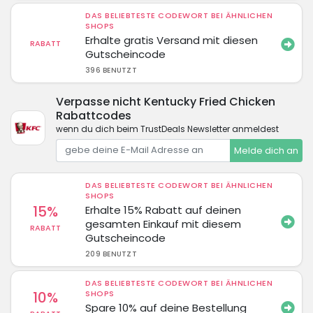
DAS BELIEBTESTE CODEWORT BEI ÄHNLICHEN
SHOPS
Erhalte gratis Versand mit diesen
RABATT
Gutscheincode
396 BENUTZT
Verpasse nicht Kentucky Fried Chicken
Rabattcodes
wenn du dich beim TrustDeals Newsletter anmeldest
Melde dich an
DAS BELIEBTESTE CODEWORT BEI ÄHNLICHEN
SHOPS
15%
Erhalte 15% Rabatt auf deinen
gesamten Einkauf mit diesem
RABATT
Gutscheincode
209 BENUTZT
DAS BELIEBTESTE CODEWORT BEI ÄHNLICHEN
10%
SHOPS
Spare 10% auf deine Bestellung