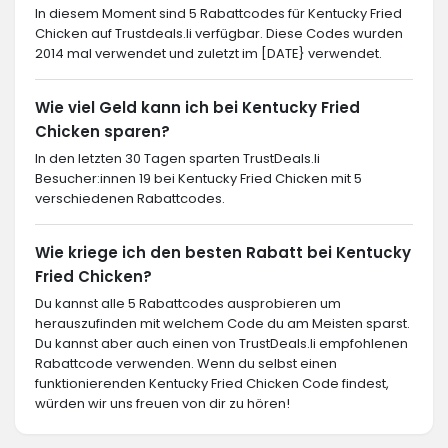
In diesem Moment sind 5 Rabattcodes für Kentucky Fried
Chicken auf Trustdeals.li verfügbar. Diese Codes wurden
2014 mal verwendet und zuletzt im [DATE} verwendet.
Wie viel Geld kann ich bei Kentucky Fried
Chicken sparen?
In den letzten 30 Tagen sparten TrustDeals.li
Besucher:innen 19 bei Kentucky Fried Chicken mit 5
verschiedenen Rabattcodes.
Wie kriege ich den besten Rabatt bei Kentucky
Fried Chicken?
Du kannst alle 5 Rabattcodes ausprobieren um
herauszufinden mit welchem Code du am Meisten sparst.
Du kannst aber auch einen von TrustDeals.li empfohlenen
Rabattcode verwenden. Wenn du selbst einen
funktionierenden Kentucky Fried Chicken Code findest,
würden wir uns freuen von dir zu hören!