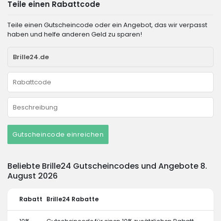
Teile einen Rabattcode
Teile einen Gutscheincode oder ein Angebot, das wir verpasst
haben und helfe anderen Geld zu sparen!
Gutscheincode einreichen
Beliebte Brille24 Gutscheincodes und Angebote 8.
August 2026
Rabatt
Brille24 Rabatte