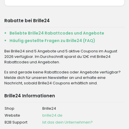
Rabatte bei Brille24
Beliebte Brille24 Rabattcodes und Angebote
Häufig gestellte Fragen zu Brille24 (FAQ)
Bei Brille24 sind 5 Angebote und 5 aktive Coupons im August
2026 verfügbar. Im Durchschnitt sparst du 12€ mit Brille24
Rabattcodes und Angeboten.
Es sind gerade keine Rabattcodes oder Angebote verfügbar?
Melde dich für unseren Newsletter an und erhalte eine
Nachricht, sobald Brille24 Coupons erhältlich sind.
Brille24 Informationen
Shop
Brille24
Website
brille24.de
B2B Support
Ist das dein Unternehmen?