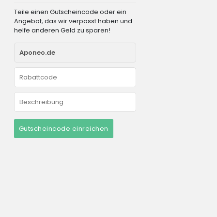
Teile einen Gutscheincode oder ein
Angebot, das wir verpasst haben und
helfe anderen Geld zu sparen!
Gutscheincode einreichen