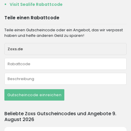
Visit Sealife Rabattcode
Teile einen Rabattcode
Teile einen Gutscheincode oder ein Angebot, das wir verpasst
haben und helfe anderen Geld zu sparen!
Gutscheincode einreichen
Beliebte Zoxs Gutscheincodes und Angebote 9.
August 2026