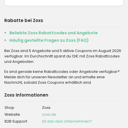
Rabatte bei Zoxs
Beliebte Zoxs Rabattcodes und Angebote
Häufig gestellte Fragen zu Zoxs (FAQ)
Bei Zoxs sind 5 Angebote und 5 aktive Coupons im August 2026
verfügbar. Im Durchschnitt sparst du 12€ mit Zoxs Rabattcodes
und Angeboten.
Es sind gerade keine Rabattcodes oder Angebote verfügbar?
Melde dich für unseren Newsletter an und erhalte eine
Nachricht, sobald Zoxs Coupons erhältlich sind.
Zoxs Informationen
Shop
Zoxs
Website
zoxs.de
B2B Support
Ist das dein Unternehmen?