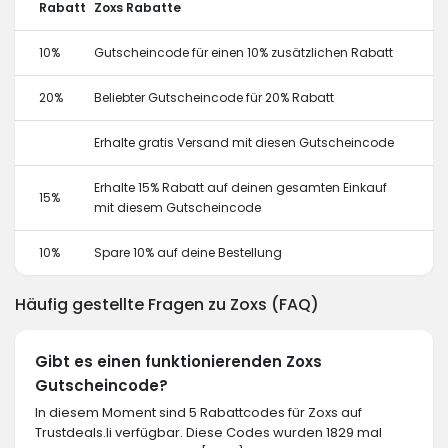
Rabatt
Zoxs Rabatte
10%
Gutscheincode für einen 10% zusätzlichen Rabatt
20%
Beliebter Gutscheincode für 20% Rabatt
Erhalte gratis Versand mit diesen Gutscheincode
Erhalte 15% Rabatt auf deinen gesamten Einkauf
15%
mit diesem Gutscheincode
10%
Spare 10% auf deine Bestellung
Häufig gestellte Fragen zu Zoxs (FAQ)
Gibt es einen funktionierenden Zoxs
Gutscheincode?
In diesem Moment sind 5 Rabattcodes für Zoxs auf
Trustdeals.li verfügbar. Diese Codes wurden 1829 mal