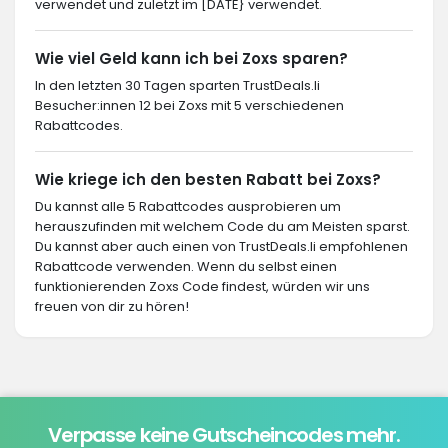
verwendet und zuletzt im [DATE} verwendet.
Wie viel Geld kann ich bei Zoxs sparen?
In den letzten 30 Tagen sparten TrustDeals.li
Besucher:innen 12 bei Zoxs mit 5 verschiedenen
Rabattcodes.
Wie kriege ich den besten Rabatt bei Zoxs?
Du kannst alle 5 Rabattcodes ausprobieren um
herauszufinden mit welchem Code du am Meisten sparst.
Du kannst aber auch einen von TrustDeals.li empfohlenen
Rabattcode verwenden. Wenn du selbst einen
funktionierenden Zoxs Code findest, würden wir uns
freuen von dir zu hören!
Verpasse keine Gutscheincodes mehr.