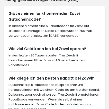
Gibt es einen funktionierenden Zavvi
Gutscheincode?
In diesem Moment sind 5 Rabattcodes für Zavvi auf
Trustdeals.li verfügbar. Diese Codes wurden 755 mal
verwendet und zuletzt im [DATE} verwendet.
Wie viel Geld kann ich bei Zavvi sparen?
In den letzten 30 Tagen sparten TrustDeals.li
Besucher:innen 18 bei Zavvi mit 6 verschiedenen
Rabattcodes.
Wie kriege ich den besten Rabatt bei Zavvi?
Du kannst alle 5 Rabattcodes ausprobieren um
herauszufinden mit welchem Code du am Meisten sparst.
Du kannst aber auch einen von TrustDeals.li empfohlenen
Rabattcode verwenden. Wenn du selbst einen
funktionierenden Zavvi Code findest, würden wir uns