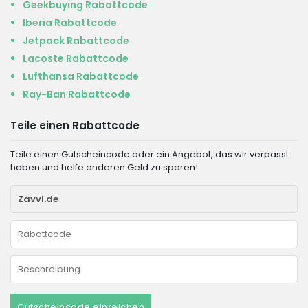
Geekbuying Rabattcode
Iberia Rabattcode
Jetpack Rabattcode
Lacoste Rabattcode
Lufthansa Rabattcode
Ray-Ban Rabattcode
Teile einen Rabattcode
Teile einen Gutscheincode oder ein Angebot, das wir verpasst
haben und helfe anderen Geld zu sparen!
Gutscheincode einreichen