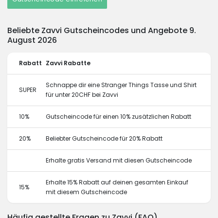
Beliebte Zavvi Gutscheincodes und Angebote 9.
August 2026
Rabatt
Zavvi Rabatte
Schnappe dir eine Stranger Things Tasse und Shirt
SUPER
für unter 20CHF bei Zavvi
10%
Gutscheincode für einen 10% zusätzlichen Rabatt
20%
Beliebter Gutscheincode für 20% Rabatt
Erhalte gratis Versand mit diesen Gutscheincode
Erhalte 15% Rabatt auf deinen gesamten Einkauf
15%
mit diesem Gutscheincode
Häufig gestellte Fragen zu Zavvi (FAQ)