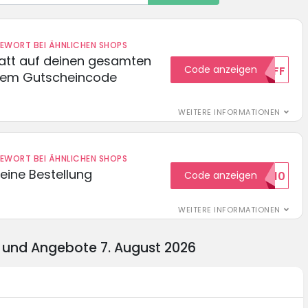
DEWORT BEI ÄHNLICHEN SHOPS
batt auf deinen gesamten
Code anzeigen
15OFF
esem Gutscheincode
WEITERE INFORMATIONEN
DEWORT BEI ÄHNLICHEN SHOPS
eine Bestellung
Code anzeigen
WILKOMMEN10
WEITERE INFORMATIONEN
 und Angebote 7. August 2026