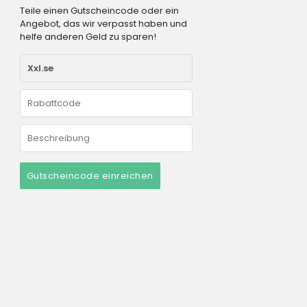
Teile einen Gutscheincode oder ein
Angebot, das wir verpasst haben und
helfe anderen Geld zu sparen!
Gutscheincode einreichen