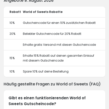
Angebote 9. August 2026
Rabatt
World of Sweets Rabatte
10%
Gutscheincode für einen 10% zusätzlichen Rabatt
20%
Beliebter Gutscheincode für 20% Rabatt
Erhalte gratis Versand mit diesen Gutscheincode
Erhalte 15% Rabatt auf deinen gesamten Einkauf
15%
mit diesem Gutscheincode
10%
Spare 10% auf deine Bestellung
Häufig gestellte Fragen zu World of Sweets (FAQ)
Gibt es einen funktionierenden World of
Sweets Gutscheincode?