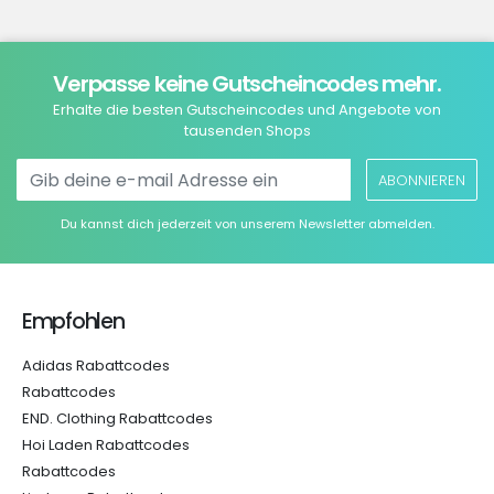
Verpasse keine Gutscheincodes mehr.
Erhalte die besten Gutscheincodes und Angebote von
tausenden Shops
ABONNIEREN
Du kannst dich jederzeit von unserem Newsletter abmelden.
Empfohlen
Adidas Rabattcodes
Rabattcodes
END. Clothing Rabattcodes
Hoi Laden Rabattcodes
Rabattcodes