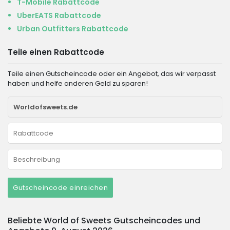
T-Mobile Rabattcode
UberEATS Rabattcode
Urban Outfitters Rabattcode
Teile einen Rabattcode
Teile einen Gutscheincode oder ein Angebot, das wir verpasst
haben und helfe anderen Geld zu sparen!
Gutscheincode einreichen
Beliebte World of Sweets Gutscheincodes und