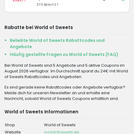
RABATT
370 BENUTZT
Rabatte bei World of Sweets
Beliebte World of Sweets Rabattcodes und
Angebote
Häufig gestellte Fragen zu World of Sweets (FAQ)
Bei World of Sweets sind 5 Angebote und 5 aktive Coupons im
August 2026 verfügbar. Im Durchschnitt sparst du 24€ mit World
of Sweets Rabattcodes und Angeboten.
Es sind gerade keine Rabattcodes oder Angebote verfügbar?
Melde dich für unseren Newsletter an und erhalte eine
Nachricht, sobald World of Sweets Coupons erhältlich sind.
World of Sweets Informationen
Shop
World of Sweets
Website
worldofsweets.de