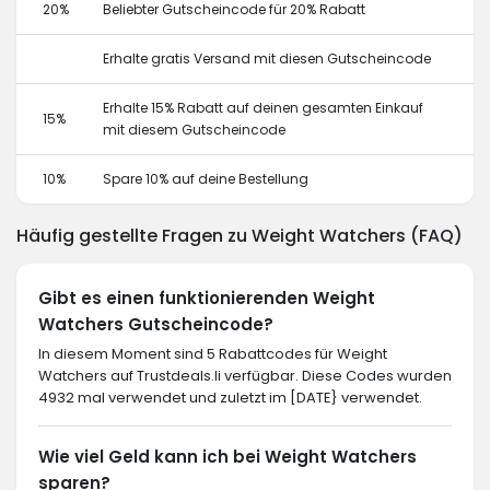
20%
Beliebter Gutscheincode für 20% Rabatt
Erhalte gratis Versand mit diesen Gutscheincode
Erhalte 15% Rabatt auf deinen gesamten Einkauf
15%
mit diesem Gutscheincode
10%
Spare 10% auf deine Bestellung
Häufig gestellte Fragen zu Weight Watchers (FAQ)
Gibt es einen funktionierenden Weight
Watchers Gutscheincode?
In diesem Moment sind 5 Rabattcodes für Weight
Watchers auf Trustdeals.li verfügbar. Diese Codes wurden
4932 mal verwendet und zuletzt im [DATE} verwendet.
Wie viel Geld kann ich bei Weight Watchers
sparen?