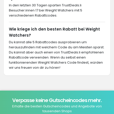
In den letzten 30 Tagen sparten TrustDeals.li
Besucher:innen 17 bei Weight Watchers mit 5
verschiedenen Rabattcodes.
Wie kriege ich den besten Rabatt bei Weight
Watchers?
Du kannst alle 5 Rabattcodes ausprobieren um
herauszufinden mit welchem Code du am Meisten sparst.
Du kannst aber auch einen von TrustDeals.li empfohlenen
Rabattcode verwenden. Wenn du selbst einen
funktionierenden Weight Watchers Code findest, würden
wir uns freuen von dir zu hören!
Verpasse keine Gutscheincodes mehr.
Erhalte die besten Gutscheincodes und Angebote von
tausenden Shops