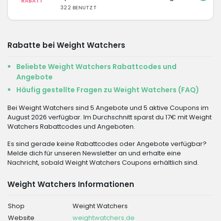
RABATT
322 BENUTZT
Rabatte bei Weight Watchers
Beliebte Weight Watchers Rabattcodes und
Angebote
Häufig gestellte Fragen zu Weight Watchers (FAQ)
Bei Weight Watchers sind 5 Angebote und 5 aktive Coupons im
August 2026 verfügbar. Im Durchschnitt sparst du 17€ mit Weight
Watchers Rabattcodes und Angeboten.
Es sind gerade keine Rabattcodes oder Angebote verfügbar?
Melde dich für unseren Newsletter an und erhalte eine
Nachricht, sobald Weight Watchers Coupons erhältlich sind.
Weight Watchers Informationen
Shop
Weight Watchers
Website
weightwatchers.de