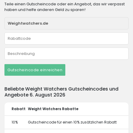
Teile einen Gutscheincode oder ein Angebot, das wir verpasst
haben und helfe anderen Geld zu sparen!
Gutscheincode einreichen
Beliebte Weight Watchers Gutscheincodes und
Angebote 6. August 2026
Rabatt
Weight Watchers Rabatte
10%
Gutscheincode für einen 10% zusätzlichen Rabatt