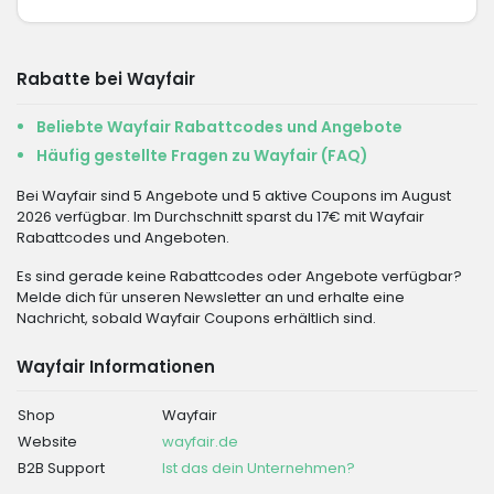
Rabatte bei Wayfair
Beliebte Wayfair Rabattcodes und Angebote
Häufig gestellte Fragen zu Wayfair (FAQ)
Bei Wayfair sind 5 Angebote und 5 aktive Coupons im August
2026 verfügbar. Im Durchschnitt sparst du 17€ mit Wayfair
Rabattcodes und Angeboten.
Es sind gerade keine Rabattcodes oder Angebote verfügbar?
Melde dich für unseren Newsletter an und erhalte eine
Nachricht, sobald Wayfair Coupons erhältlich sind.
Wayfair Informationen
Shop
Wayfair
Website
wayfair.de
B2B Support
Ist das dein Unternehmen?