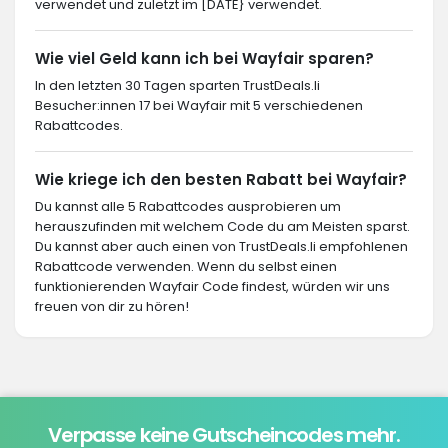
verwendet und zuletzt im [DATE} verwendet.
Wie viel Geld kann ich bei Wayfair sparen?
In den letzten 30 Tagen sparten TrustDeals.li
Besucher:innen 17 bei Wayfair mit 5 verschiedenen
Rabattcodes.
Wie kriege ich den besten Rabatt bei Wayfair?
Du kannst alle 5 Rabattcodes ausprobieren um
herauszufinden mit welchem Code du am Meisten sparst.
Du kannst aber auch einen von TrustDeals.li empfohlenen
Rabattcode verwenden. Wenn du selbst einen
funktionierenden Wayfair Code findest, würden wir uns
freuen von dir zu hören!
Verpasse keine Gutscheincodes mehr.