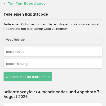
TomTom Rabattcode
Teile einen Rabattcode
Teile einen Gutscheincode oder ein Angebot, das wir verpasst
haben und helfe anderen Geld zu sparen!
Gutscheincode einreichen
Beliebte Wayfair Gutscheincodes und Angebote 7.
August 2026