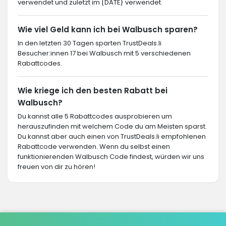
verwendet und zuletzt im [DATE} verwendet.
Wie viel Geld kann ich bei Walbusch sparen?
In den letzten 30 Tagen sparten TrustDeals.li
Besucher:innen 17 bei Walbusch mit 5 verschiedenen
Rabattcodes.
Wie kriege ich den besten Rabatt bei
Walbusch?
Du kannst alle 5 Rabattcodes ausprobieren um
herauszufinden mit welchem Code du am Meisten sparst.
Du kannst aber auch einen von TrustDeals.li empfohlenen
Rabattcode verwenden. Wenn du selbst einen
funktionierenden Walbusch Code findest, würden wir uns
freuen von dir zu hören!