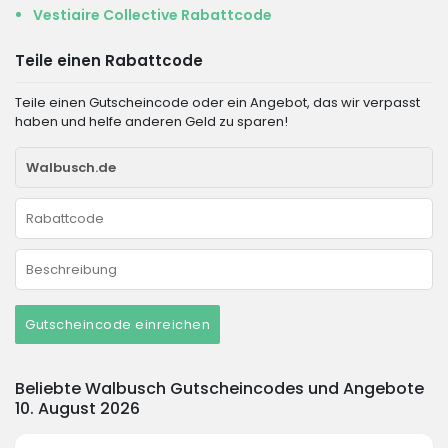
Vestiaire Collective Rabattcode
Teile einen Rabattcode
Teile einen Gutscheincode oder ein Angebot, das wir verpasst
haben und helfe anderen Geld zu sparen!
Gutscheincode einreichen
Beliebte Walbusch Gutscheincodes und Angebote
10. August 2026