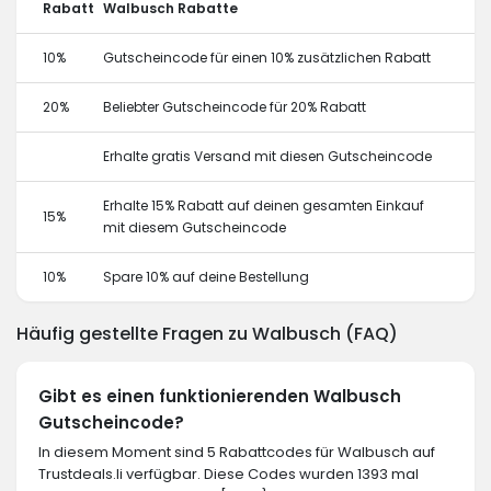
Rabatt
Walbusch Rabatte
10%
Gutscheincode für einen 10% zusätzlichen Rabatt
20%
Beliebter Gutscheincode für 20% Rabatt
Erhalte gratis Versand mit diesen Gutscheincode
Erhalte 15% Rabatt auf deinen gesamten Einkauf
15%
mit diesem Gutscheincode
10%
Spare 10% auf deine Bestellung
Häufig gestellte Fragen zu Walbusch (FAQ)
Gibt es einen funktionierenden Walbusch
Gutscheincode?
In diesem Moment sind 5 Rabattcodes für Walbusch auf
Trustdeals.li verfügbar. Diese Codes wurden 1393 mal