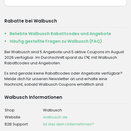
Rabatte bei Walbusch
Beliebte Walbusch Rabattcodes und Angebote
Häufig gestellte Fragen zu Walbusch (FAQ)
Bei Walbusch sind 5 Angebote und 5 aktive Coupons im August
2026 verfügbar. Im Durchschnitt sparst du 17€ mit Walbusch
Rabattcodes und Angeboten.
Es sind gerade keine Rabattcodes oder Angebote verfügbar?
Melde dich für unseren Newsletter an und erhalte eine
Nachricht, sobald Walbusch Coupons erhältlich sind.
Walbusch Informationen
Shop
Walbusch
Website
walbusch.de
B2B Support
Ist das dein Unternehmen?