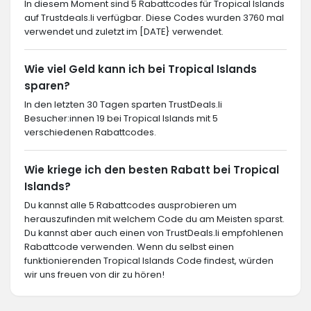
In diesem Moment sind 5 Rabattcodes für Tropical Islands
auf Trustdeals.li verfügbar. Diese Codes wurden 3760 mal
verwendet und zuletzt im [DATE} verwendet.
Wie viel Geld kann ich bei Tropical Islands
sparen?
In den letzten 30 Tagen sparten TrustDeals.li
Besucher:innen 19 bei Tropical Islands mit 5
verschiedenen Rabattcodes.
Wie kriege ich den besten Rabatt bei Tropical
Islands?
Du kannst alle 5 Rabattcodes ausprobieren um
herauszufinden mit welchem Code du am Meisten sparst.
Du kannst aber auch einen von TrustDeals.li empfohlenen
Rabattcode verwenden. Wenn du selbst einen
funktionierenden Tropical Islands Code findest, würden
wir uns freuen von dir zu hören!