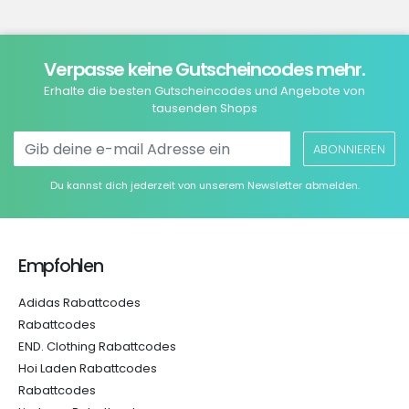
Verpasse keine Gutscheincodes mehr.
Erhalte die besten Gutscheincodes und Angebote von
tausenden Shops
ABONNIEREN
Du kannst dich jederzeit von unserem Newsletter abmelden.
Empfohlen
Adidas Rabattcodes
Rabattcodes
END. Clothing Rabattcodes
Hoi Laden Rabattcodes
Rabattcodes