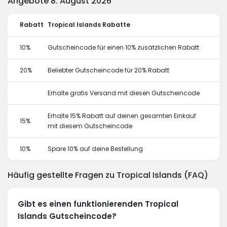
Angebote 8. August 2026
Rabatt
Tropical Islands Rabatte
10%
Gutscheincode für einen 10% zusätzlichen Rabatt
20%
Beliebter Gutscheincode für 20% Rabatt
Erhalte gratis Versand mit diesen Gutscheincode
Erhalte 15% Rabatt auf deinen gesamten Einkauf
15%
mit diesem Gutscheincode
10%
Spare 10% auf deine Bestellung
Häufig gestellte Fragen zu Tropical Islands (FAQ)
Gibt es einen funktionierenden Tropical
Islands Gutscheincode?