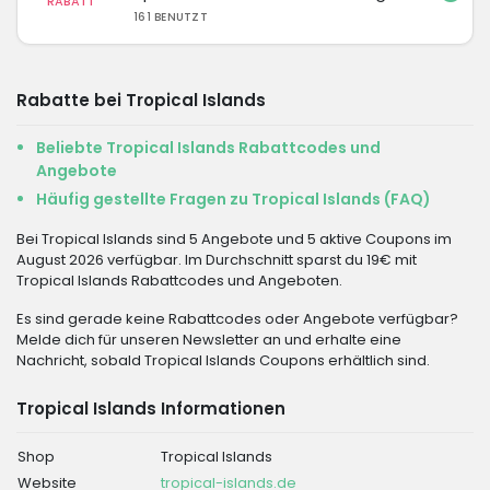
RABATT
161 BENUTZT
Rabatte bei Tropical Islands
Beliebte Tropical Islands Rabattcodes und
Angebote
Häufig gestellte Fragen zu Tropical Islands (FAQ)
Bei Tropical Islands sind 5 Angebote und 5 aktive Coupons im
August 2026 verfügbar. Im Durchschnitt sparst du 19€ mit
Tropical Islands Rabattcodes und Angeboten.
Es sind gerade keine Rabattcodes oder Angebote verfügbar?
Melde dich für unseren Newsletter an und erhalte eine
Nachricht, sobald Tropical Islands Coupons erhältlich sind.
Tropical Islands Informationen
Shop
Tropical Islands
Website
tropical-islands.de