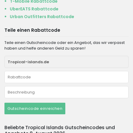
T-Mobile Rabattcode
UberEATS Rabattcode
Urban Outfitters Rabattcode
Teile einen Rabattcode
Teile einen Gutscheincode oder ein Angebot, das wir verpasst
haben und helfe anderen Geld zu sparen!
Gutscheincode einreichen
Beliebte Tropical Islands Gutscheincodes und