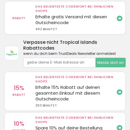
DAS BELIEBTESTE CODEWORT BEI ÄHNLICHEN
SHOPS
Erhalte gratis Versand mit diesen
RABATT
Gutscheincode
492 BENUTZT
Verpasse nicht Tropical Islands
Rabattcodes
wenn du dich beim TrustDeals Newsletter anmeldest
Melde dich an
DAS BELIEBTESTE CODEWORT BEI ÄHNLICHEN
SHOPS
15%
Erhalte 15% Rabatt auf deinen
gesamten Einkauf mit diesem
RABATT
Gutscheincode
293 BENUTZT
DAS BELIEBTESTE CODEWORT BEI ÄHNLICHEN
10%
SHOPS
Spare 10% auf deine Bestellung