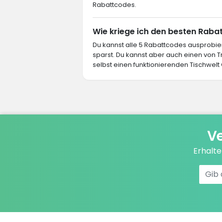
Rabattcodes.
Wie kriege ich den besten Rabat
Du kannst alle 5 Rabattcodes ausprob
sparst. Du kannst aber auch einen von
selbst einen funktionierenden Tischwelt 
Ve
Erhalt