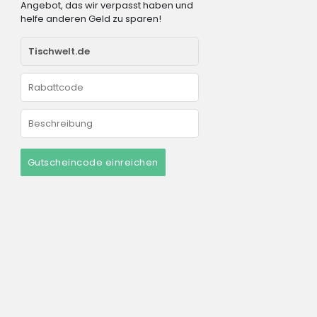
Angebot, das wir verpasst haben und
helfe anderen Geld zu sparen!
Gutscheincode einreichen