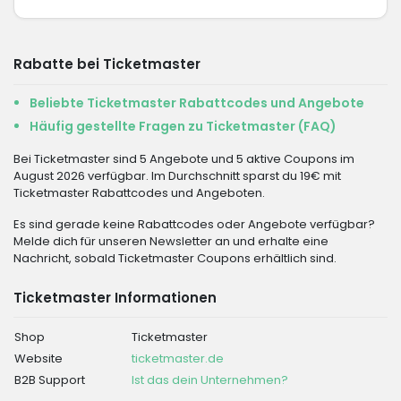
Rabatte bei Ticketmaster
Beliebte Ticketmaster Rabattcodes und Angebote
Häufig gestellte Fragen zu Ticketmaster (FAQ)
Bei Ticketmaster sind 5 Angebote und 5 aktive Coupons im
August 2026 verfügbar. Im Durchschnitt sparst du 19€ mit
Ticketmaster Rabattcodes und Angeboten.
Es sind gerade keine Rabattcodes oder Angebote verfügbar?
Melde dich für unseren Newsletter an und erhalte eine
Nachricht, sobald Ticketmaster Coupons erhältlich sind.
Ticketmaster Informationen
Shop
Ticketmaster
Website
ticketmaster.de
B2B Support
Ist das dein Unternehmen?