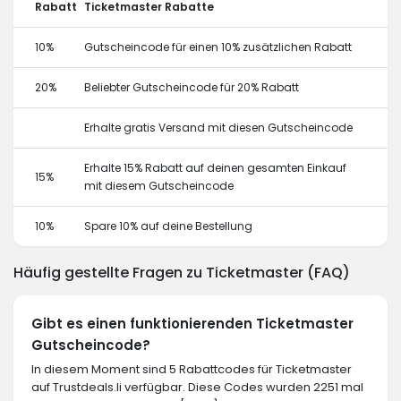
Rabatt
Ticketmaster Rabatte
10%
Gutscheincode für einen 10% zusätzlichen Rabatt
20%
Beliebter Gutscheincode für 20% Rabatt
Erhalte gratis Versand mit diesen Gutscheincode
Erhalte 15% Rabatt auf deinen gesamten Einkauf
15%
mit diesem Gutscheincode
10%
Spare 10% auf deine Bestellung
Häufig gestellte Fragen zu Ticketmaster (FAQ)
Gibt es einen funktionierenden Ticketmaster
Gutscheincode?
In diesem Moment sind 5 Rabattcodes für Ticketmaster
auf Trustdeals.li verfügbar. Diese Codes wurden 2251 mal