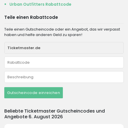
Urban Outfitters Rabattcode
Teile einen Rabattcode
Teile einen Gutscheincode oder ein Angebot, das wir verpasst
haben und helfe anderen Geld zu sparen!
Gutscheincode einreichen
Beliebte Ticketmaster Gutscheincodes und
Angebote 6. August 2026