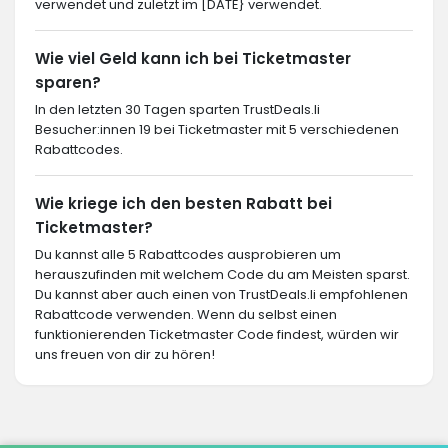
verwendet und zuletzt im [DATE} verwendet.
Wie viel Geld kann ich bei Ticketmaster
sparen?
In den letzten 30 Tagen sparten TrustDeals.li
Besucher:innen 19 bei Ticketmaster mit 5 verschiedenen
Rabattcodes.
Wie kriege ich den besten Rabatt bei
Ticketmaster?
Du kannst alle 5 Rabattcodes ausprobieren um
herauszufinden mit welchem Code du am Meisten sparst.
Du kannst aber auch einen von TrustDeals.li empfohlenen
Rabattcode verwenden. Wenn du selbst einen
funktionierenden Ticketmaster Code findest, würden wir
uns freuen von dir zu hören!