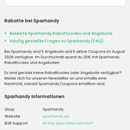
Rabatte bei Sparhandy
Beliebte Sparhandy Rabattcodes und Angebote
Häufig gestellte Fragen zu Sparhandy (FAQ)
Bei Sparhandy sind 5 Angebote und 5 aktive Coupons im August
2026 verfügbar. Im Durchschnitt sparst du 25€ mit Sparhandy
Rabattcodes und Angeboten.
Es sind gerade keine Rabattcodes oder Angebote verfügbar?
Melde dich für unseren Newsletter an und erhalte eine
Nachricht, sobald Sparhandy Coupons erhältlich sind.
Sparhandy Informationen
Shop
Sparhandy
Website
sparhandy.de
B2B Support
Ist das dein Unternehmen?