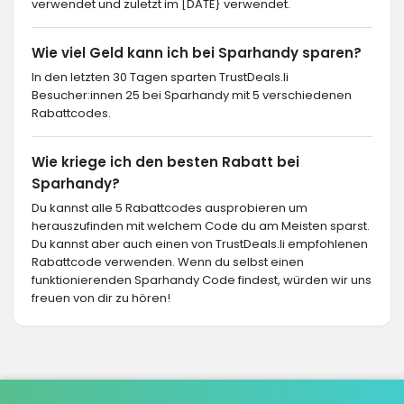
verwendet und zuletzt im [DATE} verwendet.
Wie viel Geld kann ich bei Sparhandy sparen?
In den letzten 30 Tagen sparten TrustDeals.li
Besucher:innen 25 bei Sparhandy mit 5 verschiedenen
Rabattcodes.
Wie kriege ich den besten Rabatt bei
Sparhandy?
Du kannst alle 5 Rabattcodes ausprobieren um
herauszufinden mit welchem Code du am Meisten sparst.
Du kannst aber auch einen von TrustDeals.li empfohlenen
Rabattcode verwenden. Wenn du selbst einen
funktionierenden Sparhandy Code findest, würden wir uns
freuen von dir zu hören!