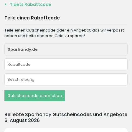
Tiqets Rabattcode
Teile einen Rabattcode
Teile einen Gutscheincode oder ein Angebot, das wir verpasst
haben und helfe anderen Geld zu sparen!
Gutscheincode einreichen
Beliebte Sparhandy Gutscheincodes und Angebote
6. August 2026