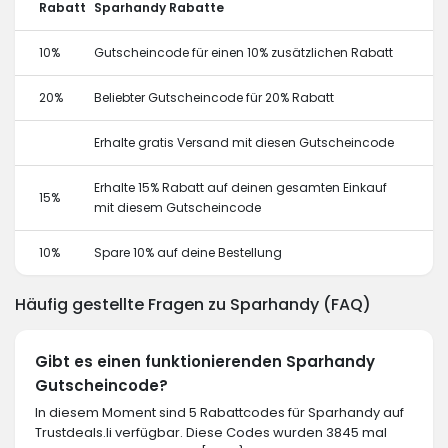
Rabatt
Sparhandy Rabatte
10%
Gutscheincode für einen 10% zusätzlichen Rabatt
20%
Beliebter Gutscheincode für 20% Rabatt
Erhalte gratis Versand mit diesen Gutscheincode
Erhalte 15% Rabatt auf deinen gesamten Einkauf
15%
mit diesem Gutscheincode
10%
Spare 10% auf deine Bestellung
Häufig gestellte Fragen zu Sparhandy (FAQ)
Gibt es einen funktionierenden Sparhandy
Gutscheincode?
In diesem Moment sind 5 Rabattcodes für Sparhandy auf
Trustdeals.li verfügbar. Diese Codes wurden 3845 mal