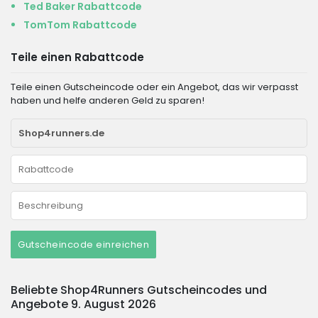
Ted Baker Rabattcode
TomTom Rabattcode
Teile einen Rabattcode
Teile einen Gutscheincode oder ein Angebot, das wir verpasst
haben und helfe anderen Geld zu sparen!
Gutscheincode einreichen
Beliebte Shop4Runners Gutscheincodes und
Angebote 9. August 2026