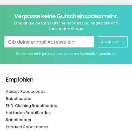
Verpasse keine Gutscheincodes mehr.
Erhalte die besten Gutscheincodes und Angebote von
tausenden Shops
ABONNIEREN
Du kannst dich jederzeit von unserem Newsletter abmelden.
Empfohlen
Adidas Rabattcodes
Rabattcodes
END. Clothing Rabattcodes
Hoi Laden Rabattcodes
Rabattcodes
Lindauer Rabattcodes