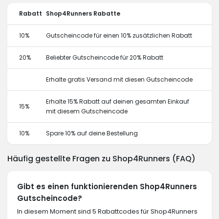
Rabatt
Shop4Runners Rabatte
10%
Gutscheincode für einen 10% zusätzlichen Rabatt
20%
Beliebter Gutscheincode für 20% Rabatt
Erhalte gratis Versand mit diesen Gutscheincode
Erhalte 15% Rabatt auf deinen gesamten Einkauf
15%
mit diesem Gutscheincode
10%
Spare 10% auf deine Bestellung
Häufig gestellte Fragen zu Shop4Runners (FAQ)
Gibt es einen funktionierenden Shop4Runners
Gutscheincode?
In diesem Moment sind 5 Rabattcodes für Shop4Runners