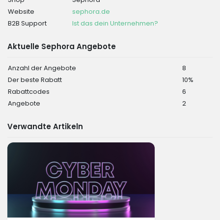
Website
sephora.de
B2B Support
Ist das dein Unternehmen?
Aktuelle Sephora Angebote
Anzahl der Angebote
8
Der beste Rabatt
10%
Rabattcodes
6
Angebote
2
Verwandte Artikeln