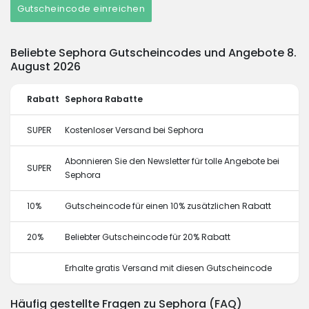
Gutscheincode einreichen
Beliebte Sephora Gutscheincodes und Angebote 8.
August 2026
Rabatt
Sephora Rabatte
SUPER
Kostenloser Versand bei Sephora
Abonnieren Sie den Newsletter für tolle Angebote bei
SUPER
Sephora
10%
Gutscheincode für einen 10% zusätzlichen Rabatt
20%
Beliebter Gutscheincode für 20% Rabatt
Erhalte gratis Versand mit diesen Gutscheincode
Häufig gestellte Fragen zu Sephora (FAQ)