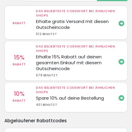
DAS BELIEBTESTE CODEWORT BEI ÄHNLICHEN
SHOPS
Erhalte gratis Versand mit diesen
RABATT
Gutscheincode
512 BENUTZT
DAS BELIEBTESTE CODEWORT BEI ÄHNLICHEN
SHOPS
15%
Erhalte 15% Rabatt auf deinen
gesamten Einkauf mit diesem
RABATT
Gutscheincode
678 BENUTZT
DAS BELIEBTESTE CODEWORT BEI ÄHNLICHEN
10%
SHOPS
Spare 10% auf deine Bestellung
RABATT
401 BENUTZT
Abgelaufener Rabattcodes