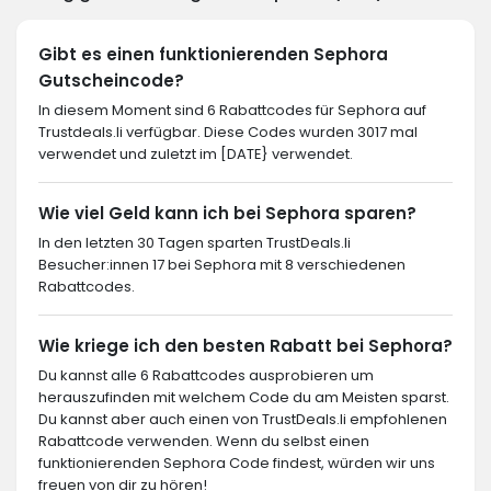
Gibt es einen funktionierenden Sephora
Gutscheincode?
In diesem Moment sind 6 Rabattcodes für Sephora auf
Trustdeals.li verfügbar. Diese Codes wurden 3017 mal
verwendet und zuletzt im [DATE} verwendet.
Wie viel Geld kann ich bei Sephora sparen?
In den letzten 30 Tagen sparten TrustDeals.li
Besucher:innen 17 bei Sephora mit 8 verschiedenen
Rabattcodes.
Wie kriege ich den besten Rabatt bei Sephora?
Du kannst alle 6 Rabattcodes ausprobieren um
herauszufinden mit welchem Code du am Meisten sparst.
Du kannst aber auch einen von TrustDeals.li empfohlenen
Rabattcode verwenden. Wenn du selbst einen
funktionierenden Sephora Code findest, würden wir uns
freuen von dir zu hören!