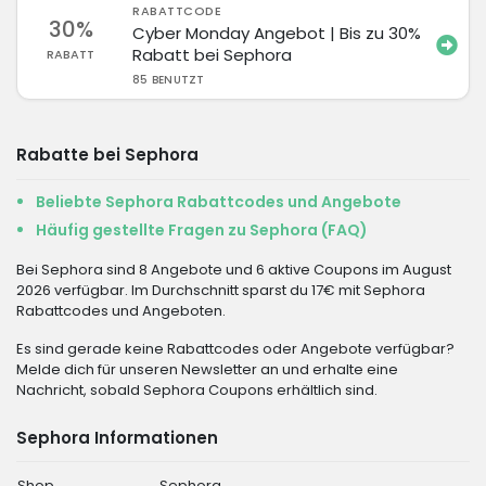
RABATTCODE
30%
Cyber ​​Monday Angebot | Bis zu 30%
Rabatt bei Sephora
RABATT
85 BENUTZT
Rabatte bei Sephora
Beliebte Sephora Rabattcodes und Angebote
Häufig gestellte Fragen zu Sephora (FAQ)
Bei Sephora sind 8 Angebote und 6 aktive Coupons im August
2026 verfügbar. Im Durchschnitt sparst du 17€ mit Sephora
Rabattcodes und Angeboten.
Es sind gerade keine Rabattcodes oder Angebote verfügbar?
Melde dich für unseren Newsletter an und erhalte eine
Nachricht, sobald Sephora Coupons erhältlich sind.
Sephora Informationen
Shop
Sephora