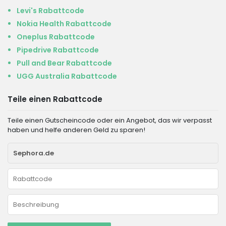
Levi's Rabattcode
Nokia Health Rabattcode
Oneplus Rabattcode
Pipedrive Rabattcode
Pull and Bear Rabattcode
UGG Australia Rabattcode
Teile einen Rabattcode
Teile einen Gutscheincode oder ein Angebot, das wir verpasst
haben und helfe anderen Geld zu sparen!