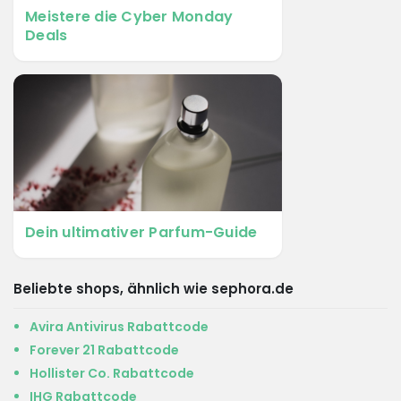
Meistere die Cyber Monday
Deals
Dein ultimativer Parfum-Guide
Beliebte shops, ähnlich wie sephora.de
Avira Antivirus Rabattcode
Forever 21 Rabattcode
Hollister Co. Rabattcode
IHG Rabattcode