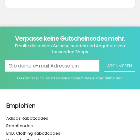
Verpasse keine Gutscheincodes mehr.
Erhalte die besten Gutscheincodes und Angebote von
tausenden Shops
ABONNIEREN
Du kannst dich jederzeit von unserem Newsletter abmelden.
Empfohlen
Adidas Rabattcodes
Rabattcodes
END. Clothing Rabattcodes