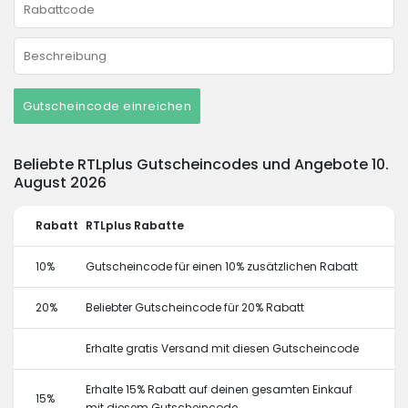
Gutscheincode einreichen
Beliebte RTLplus Gutscheincodes und Angebote 10.
August 2026
Rabatt
RTLplus Rabatte
10%
Gutscheincode für einen 10% zusätzlichen Rabatt
20%
Beliebter Gutscheincode für 20% Rabatt
Erhalte gratis Versand mit diesen Gutscheincode
Erhalte 15% Rabatt auf deinen gesamten Einkauf
15%
mit diesem Gutscheincode