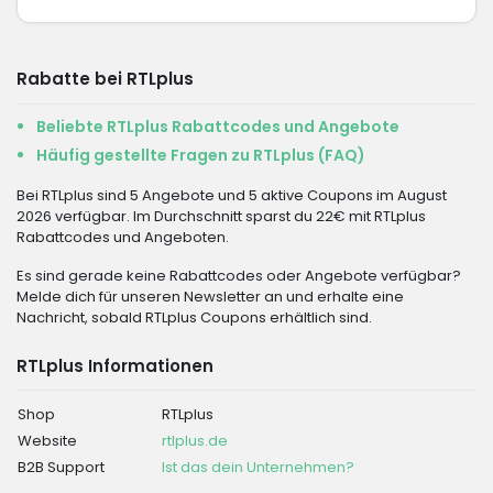
Rabatte bei RTLplus
Beliebte RTLplus Rabattcodes und Angebote
Häufig gestellte Fragen zu RTLplus (FAQ)
Bei RTLplus sind 5 Angebote und 5 aktive Coupons im August
2026 verfügbar. Im Durchschnitt sparst du 22€ mit RTLplus
Rabattcodes und Angeboten.
Es sind gerade keine Rabattcodes oder Angebote verfügbar?
Melde dich für unseren Newsletter an und erhalte eine
Nachricht, sobald RTLplus Coupons erhältlich sind.
RTLplus Informationen
Shop
RTLplus
Website
rtlplus.de
B2B Support
Ist das dein Unternehmen?