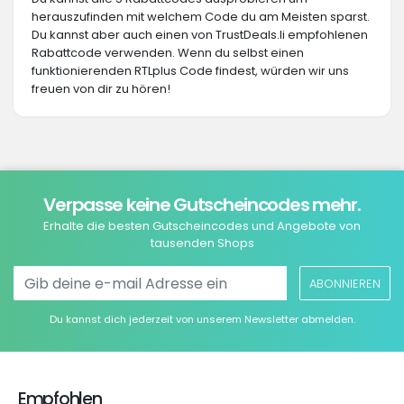
herauszufinden mit welchem Code du am Meisten sparst.
Du kannst aber auch einen von TrustDeals.li empfohlenen
Rabattcode verwenden. Wenn du selbst einen
funktionierenden RTLplus Code findest, würden wir uns
freuen von dir zu hören!
Verpasse keine Gutscheincodes mehr.
Erhalte die besten Gutscheincodes und Angebote von
tausenden Shops
ABONNIEREN
Du kannst dich jederzeit von unserem Newsletter abmelden.
Empfohlen