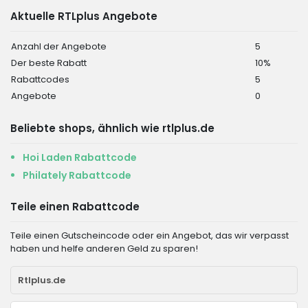
Aktuelle RTLplus Angebote
Anzahl der Angebote
5
Der beste Rabatt
10%
Rabattcodes
5
Angebote
0
Beliebte shops, ähnlich wie rtlplus.de
Hoi Laden Rabattcode
Philately Rabattcode
Teile einen Rabattcode
Teile einen Gutscheincode oder ein Angebot, das wir verpasst
haben und helfe anderen Geld zu sparen!