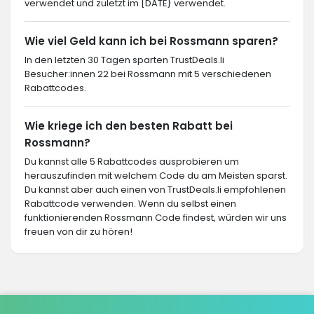
verwendet und zuletzt im [DATE} verwendet.
Wie viel Geld kann ich bei Rossmann sparen?
In den letzten 30 Tagen sparten TrustDeals.li
Besucher:innen 22 bei Rossmann mit 5 verschiedenen
Rabattcodes.
Wie kriege ich den besten Rabatt bei
Rossmann?
Du kannst alle 5 Rabattcodes ausprobieren um
herauszufinden mit welchem Code du am Meisten sparst.
Du kannst aber auch einen von TrustDeals.li empfohlenen
Rabattcode verwenden. Wenn du selbst einen
funktionierenden Rossmann Code findest, würden wir uns
freuen von dir zu hören!