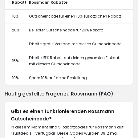
Rabatt
Rossmann Rabatte
10%
Gutscheincode für einen 10% zusätzlichen Rabatt
20%
Beliebter Gutscheincode für 20% Rabatt
Erhalte gratis Versand mit diesen Gutscheincode
Erhalte 15% Rabatt auf deinen gesamten Einkauf
15%
mit diesem Gutscheincode
10%
Spare 10% auf deine Bestellung
Häufig gestellte Fragen zu Rossmann (FAQ)
Gibt es einen funktionierenden Rossmann
Gutscheincode?
In diesem Moment sind 5 Rabattcodes für Rossmann auf
Trustdeals.li verfügbar. Diese Codes wurden 3912 mal