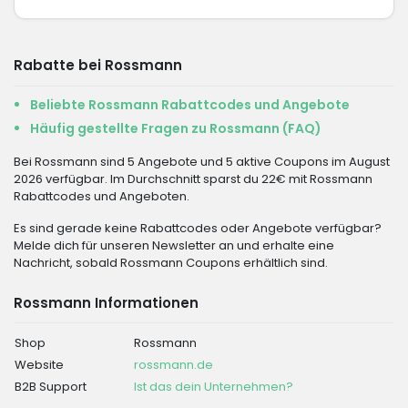
Rabatte bei Rossmann
Beliebte Rossmann Rabattcodes und Angebote
Häufig gestellte Fragen zu Rossmann (FAQ)
Bei Rossmann sind 5 Angebote und 5 aktive Coupons im August
2026 verfügbar. Im Durchschnitt sparst du 22€ mit Rossmann
Rabattcodes und Angeboten.
Es sind gerade keine Rabattcodes oder Angebote verfügbar?
Melde dich für unseren Newsletter an und erhalte eine
Nachricht, sobald Rossmann Coupons erhältlich sind.
Rossmann Informationen
Shop
Rossmann
Website
rossmann.de
B2B Support
Ist das dein Unternehmen?