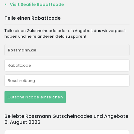
Visit Sealife Rabattcode
Teile einen Rabattcode
Teile einen Gutscheincode oder ein Angebot, das wir verpasst
haben und helfe anderen Geld zu sparen!
Gutscheincode einreichen
Beliebte Rossmann Gutscheincodes und Angebote
6. August 2026