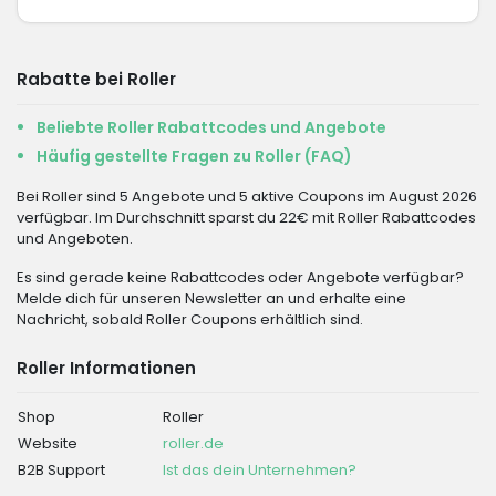
Rabatte bei Roller
Beliebte Roller Rabattcodes und Angebote
Häufig gestellte Fragen zu Roller (FAQ)
Bei Roller sind 5 Angebote und 5 aktive Coupons im August 2026
verfügbar. Im Durchschnitt sparst du 22€ mit Roller Rabattcodes
und Angeboten.
Es sind gerade keine Rabattcodes oder Angebote verfügbar?
Melde dich für unseren Newsletter an und erhalte eine
Nachricht, sobald Roller Coupons erhältlich sind.
Roller Informationen
Shop
Roller
Website
roller.de
B2B Support
Ist das dein Unternehmen?