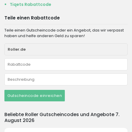
Tiqets Rabattcode
Teile einen Rabattcode
Teile einen Gutscheincode oder ein Angebot, das wir verpasst
haben und helfe anderen Geld zu sparen!
Gutscheincode einreichen
Beliebte Roller Gutscheincodes und Angebote 7.
August 2026