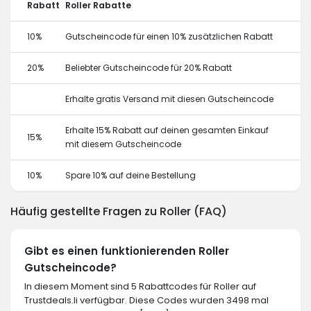
Rabatt
Roller Rabatte
10%
Gutscheincode für einen 10% zusätzlichen Rabatt
20%
Beliebter Gutscheincode für 20% Rabatt
Erhalte gratis Versand mit diesen Gutscheincode
Erhalte 15% Rabatt auf deinen gesamten Einkauf
15%
mit diesem Gutscheincode
10%
Spare 10% auf deine Bestellung
Häufig gestellte Fragen zu Roller (FAQ)
Gibt es einen funktionierenden Roller
Gutscheincode?
In diesem Moment sind 5 Rabattcodes für Roller auf
Trustdeals.li verfügbar. Diese Codes wurden 3498 mal