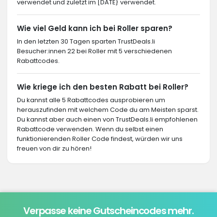
verwendet und zuletzt im [DATE} verwendet.
Wie viel Geld kann ich bei Roller sparen?
In den letzten 30 Tagen sparten TrustDeals.li
Besucher:innen 22 bei Roller mit 5 verschiedenen
Rabattcodes.
Wie kriege ich den besten Rabatt bei Roller?
Du kannst alle 5 Rabattcodes ausprobieren um
herauszufinden mit welchem Code du am Meisten sparst.
Du kannst aber auch einen von TrustDeals.li empfohlenen
Rabattcode verwenden. Wenn du selbst einen
funktionierenden Roller Code findest, würden wir uns
freuen von dir zu hören!
Verpasse keine Gutscheincodes mehr.