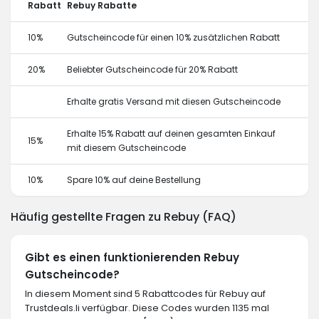
Rabatt
Rebuy Rabatte
10%
Gutscheincode für einen 10% zusätzlichen Rabatt
20%
Beliebter Gutscheincode für 20% Rabatt
Erhalte gratis Versand mit diesen Gutscheincode
Erhalte 15% Rabatt auf deinen gesamten Einkauf
15%
mit diesem Gutscheincode
10%
Spare 10% auf deine Bestellung
Häufig gestellte Fragen zu Rebuy (FAQ)
Gibt es einen funktionierenden Rebuy
Gutscheincode?
In diesem Moment sind 5 Rabattcodes für Rebuy auf
Trustdeals.li verfügbar. Diese Codes wurden 1135 mal