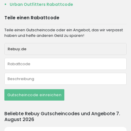
Urban Outfitters Rabattcode
Teile einen Rabattcode
Teile einen Gutscheincode oder ein Angebot, das wir verpasst
haben und helfe anderen Geld zu sparen!
Gutscheincode einreichen
Beliebte Rebuy Gutscheincodes und Angebote 7.
August 2026