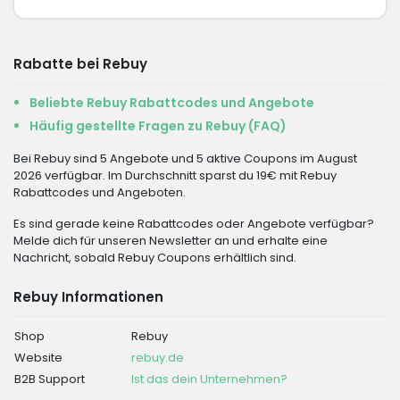
Rabatte bei Rebuy
Beliebte Rebuy Rabattcodes und Angebote
Häufig gestellte Fragen zu Rebuy (FAQ)
Bei Rebuy sind 5 Angebote und 5 aktive Coupons im August
2026 verfügbar. Im Durchschnitt sparst du 19€ mit Rebuy
Rabattcodes und Angeboten.
Es sind gerade keine Rabattcodes oder Angebote verfügbar?
Melde dich für unseren Newsletter an und erhalte eine
Nachricht, sobald Rebuy Coupons erhältlich sind.
Rebuy Informationen
Shop
Rebuy
Website
rebuy.de
B2B Support
Ist das dein Unternehmen?