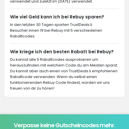
verwendet und zuletzt im [DATE} verwendet.
Wie viel Geld kann ich bei Rebuy sparen?
In den letzten 30 Tagen sparten TrustDeals.li
Besucher:innen 19 bei Rebuy mit 5 verschiedenen
Rabattcodes.
Wie kriege ich den besten Rabatt bei Rebuy?
Du kannst alle 5 Rabattcodes ausprobieren um
herauszufinden mit welchem Code du am Meisten sparst.
Du kannst aber auch einen von TrustDeals.li empfohlenen
Rabattcode verwenden. Wenn du selbst einen
funktionierenden Rebuy Code findest, würden wir uns
freuen von dir zu hören!
Verpasse keine Gutscheincodes mehr.