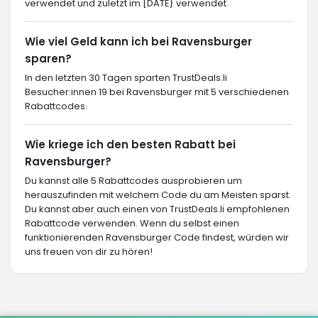
verwendet und zuletzt im [DATE} verwendet.
Wie viel Geld kann ich bei Ravensburger
sparen?
In den letzten 30 Tagen sparten TrustDeals.li
Besucher:innen 19 bei Ravensburger mit 5 verschiedenen
Rabattcodes.
Wie kriege ich den besten Rabatt bei
Ravensburger?
Du kannst alle 5 Rabattcodes ausprobieren um
herauszufinden mit welchem Code du am Meisten sparst.
Du kannst aber auch einen von TrustDeals.li empfohlenen
Rabattcode verwenden. Wenn du selbst einen
funktionierenden Ravensburger Code findest, würden wir
uns freuen von dir zu hören!