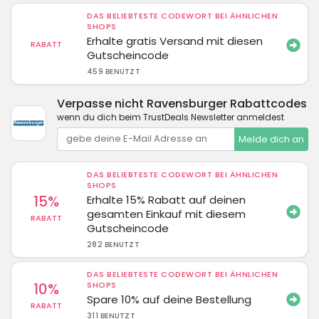
DAS BELIEBTESTE CODEWORT BEI ÄHNLICHEN
SHOPS
Erhalte gratis Versand mit diesen
RABATT
Gutscheincode
459 BENUTZT
Verpasse nicht Ravensburger Rabattcodes
wenn du dich beim TrustDeals Newsletter anmeldest
Melde dich an
DAS BELIEBTESTE CODEWORT BEI ÄHNLICHEN
SHOPS
15%
Erhalte 15% Rabatt auf deinen
gesamten Einkauf mit diesem
RABATT
Gutscheincode
282 BENUTZT
DAS BELIEBTESTE CODEWORT BEI ÄHNLICHEN
10%
SHOPS
Spare 10% auf deine Bestellung
RABATT
311 BENUTZT