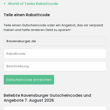
World of Tanks Rabattcode
Teile einen Rabattcode
Teile einen Gutscheincode oder ein Angebot, das wir verpasst
haben und helfe anderen Geld zu sparen!
Gutscheincode einreichen
Beliebte Ravensburger Gutscheincodes und
Angebote 7. August 2026