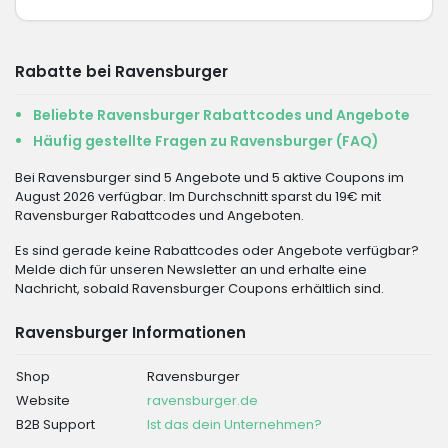
Rabatte bei Ravensburger
Beliebte Ravensburger Rabattcodes und Angebote
Häufig gestellte Fragen zu Ravensburger (FAQ)
Bei Ravensburger sind 5 Angebote und 5 aktive Coupons im
August 2026 verfügbar. Im Durchschnitt sparst du 19€ mit
Ravensburger Rabattcodes und Angeboten.
Es sind gerade keine Rabattcodes oder Angebote verfügbar?
Melde dich für unseren Newsletter an und erhalte eine
Nachricht, sobald Ravensburger Coupons erhältlich sind.
Ravensburger Informationen
Shop
Ravensburger
Website
ravensburger.de
B2B Support
Ist das dein Unternehmen?