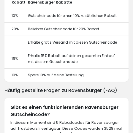
Rabatt
Ravensburger Rabatte
10%
Gutscheincode für einen 10% zusätzlichen Rabatt
20%
Beliebter Gutscheincode für 20% Rabatt
Erhalte gratis Versand mit diesen Gutscheincode
Erhalte 15% Rabatt auf deinen gesamten Einkauf
15%
mit diesem Gutscheincode
10%
Spare 10% auf deine Bestellung
Häufig gestellte Fragen zu Ravensburger (FAQ)
Gibt es einen funktionierenden Ravensburger
Gutscheincode?
In diesem Moment sind 5 Rabattcodes für Ravensburger
auf Trustdeals.li verfügbar. Diese Codes wurden 3528 mal