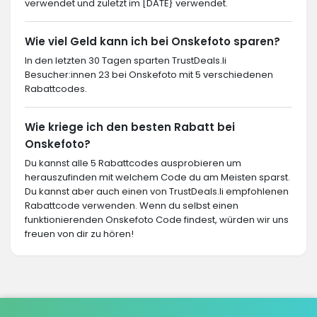
verwendet und zuletzt im [DATE} verwendet.
Wie viel Geld kann ich bei Onskefoto sparen?
In den letzten 30 Tagen sparten TrustDeals.li
Besucher:innen 23 bei Onskefoto mit 5 verschiedenen
Rabattcodes.
Wie kriege ich den besten Rabatt bei
Onskefoto?
Du kannst alle 5 Rabattcodes ausprobieren um
herauszufinden mit welchem Code du am Meisten sparst.
Du kannst aber auch einen von TrustDeals.li empfohlenen
Rabattcode verwenden. Wenn du selbst einen
funktionierenden Onskefoto Code findest, würden wir uns
freuen von dir zu hören!