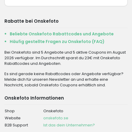
Rabatte bei Onskefoto
Beliebte Onskefoto Rabattcodes und Angebote
Häufig gestellte Fragen zu Onskefoto (FAQ)
Bei Onskefoto sind 5 Angebote und 5 aktive Coupons im August
2026 verfügbar. Im Durchschnitt sparst du 23€ mit Onskefoto
Rabattcodes und Angeboten.
Es sind gerade keine Rabattcodes oder Angebote verfügbar?
Melde dich für unseren Newsletter an und erhalte eine
Nachricht, sobald Onskefoto Coupons erhältlich sind.
Onskefoto Informationen
Shop
Onskefoto
Website
onskefoto.se
B2B Support
Ist das dein Unternehmen?