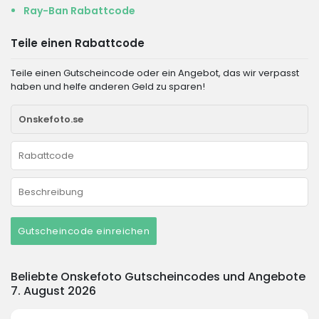
Ray-Ban Rabattcode
Teile einen Rabattcode
Teile einen Gutscheincode oder ein Angebot, das wir verpasst
haben und helfe anderen Geld zu sparen!
Gutscheincode einreichen
Beliebte Onskefoto Gutscheincodes und Angebote
7. August 2026