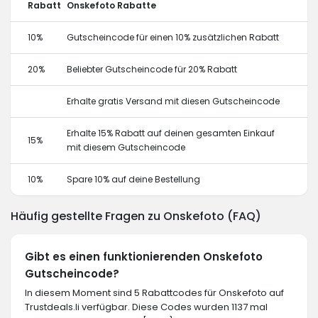
Rabatt
Onskefoto Rabatte
10%
Gutscheincode für einen 10% zusätzlichen Rabatt
20%
Beliebter Gutscheincode für 20% Rabatt
Erhalte gratis Versand mit diesen Gutscheincode
Erhalte 15% Rabatt auf deinen gesamten Einkauf
15%
mit diesem Gutscheincode
10%
Spare 10% auf deine Bestellung
Häufig gestellte Fragen zu Onskefoto (FAQ)
Gibt es einen funktionierenden Onskefoto
Gutscheincode?
In diesem Moment sind 5 Rabattcodes für Onskefoto auf
Trustdeals.li verfügbar. Diese Codes wurden 1137 mal