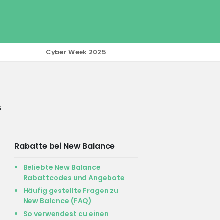
Cyber Week 2025
6
Rabatte bei New Balance
Beliebte New Balance
Rabattcodes und Angebote
Häufig gestellte Fragen zu
New Balance (FAQ)
So verwendest du einen