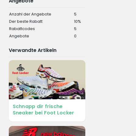
Angebote
Anzahl der Angebote
5
Der beste Rabatt
10%
Rabattcodes
5
Angebote
0
Verwandte Artikeln
Schnapp dir frische
Sneaker bei Foot Locker