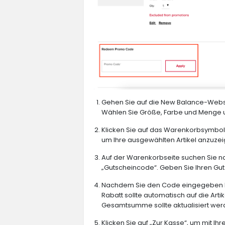
Gehen Sie auf die New Balance-Websit
Wählen Sie Größe, Farbe und Menge u
Klicken Sie auf das Warenkorbsymbol,
um Ihre ausgewählten Artikel anzuzei
Auf der Warenkorbseite suchen Sie 
„Gutscheincode“. Geben Sie Ihren Gut
Nachdem Sie den Code eingegeben hab
Rabatt sollte automatisch auf die Ar
Gesamtsumme sollte aktualisiert wer
Klicken Sie auf „Zur Kasse“, um mit I