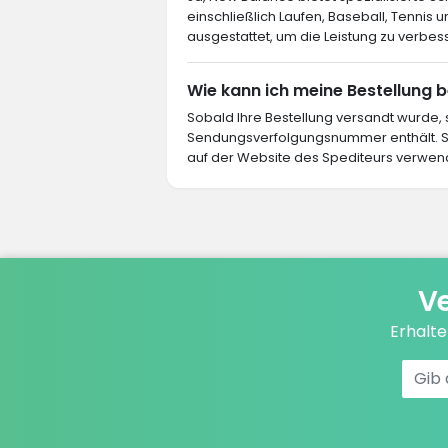
einschließlich Laufen, Baseball, Tennis 
ausgestattet, um die Leistung zu verbes
Wie kann ich meine Bestellung 
Sobald Ihre Bestellung versandt wurde,
Sendungsverfolgungsnummer enthält. 
auf der Website des Spediteurs verwend
Ve
Erhalt