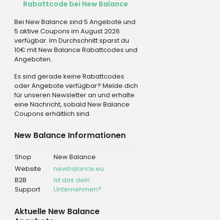
Rabattcode bei New Balance
Bei New Balance sind 5 Angebote und
5 aktive Coupons im August 2026
verfügbar. Im Durchschnitt sparst du
10€ mit New Balance Rabattcodes und
Angeboten.
Es sind gerade keine Rabattcodes
oder Angebote verfügbar? Melde dich
für unseren Newsletter an und erhalte
eine Nachricht, sobald New Balance
Coupons erhältlich sind.
New Balance Informationen
Shop
New Balance
Website
newbalance.eu
B2B
Ist das dein
Support
Unternehmen?
Aktuelle New Balance