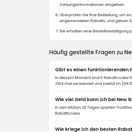
Zahlungsinformationen eingeben.
Überprüfen Sie Ihre Bestellung, um sich
angewendeten Rabatts, und geben Sie
Sie erhalten eine Bestellbestätigung p
Häufig gestellte Fragen zu 
Gibt es einen funktionierende
In diesem Moment sind 5 Rabattcodes fü
2194 mal verwendet und zuletzt im [DAT
Wie viel Geld kann ich bei New 
In den letzten 30 Tagen sparten TrustDe
Rabattcodes.
Wie kriege ich den besten Raba