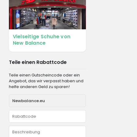
Vielseitige Schuhe von
New Balance
Teile einen Rabattcode
Teile einen Gutscheincode oder ein
Angebot, das wir verpasst haben und
helfe anderen Geld zu sparen!