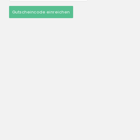
Gutscheincode einreichen