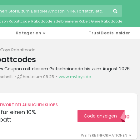
zon Rabattcode
Rabattcode
Edelbrennerei Robert Giere Rabattcode
Kategorien
TrustDeals Insider
yToys Rabattcode
attcodes
oys Coupon mit diesem Gutscheincode bis zum August 2026
schnitt
heute um 08:25
www.mytoys.de
DEWORT BEI ÄHNLICHEN SHOPS
für einen 10%
Code anzeigen
HELLO10
batt
WEITERE INFORMATIONEN