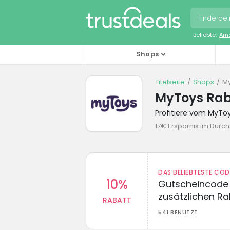
Beliebte:
Ama
Shops
Titelseite
Shops
M
MyToys Rab
Profitiere vom MyT
17€ Ersparnis im Durch
DAS BELIEBTESTE CO
10%
Gutscheincode 
zusätzlichen Ra
RABATT
541 BENUTZT