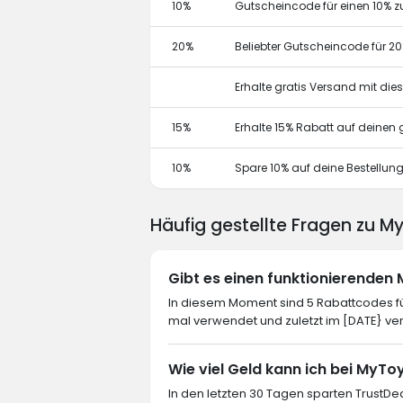
10%
Gutscheincode für einen 10% z
20%
Beliebter Gutscheincode für 2
Erhalte gratis Versand mit di
15%
Erhalte 15% Rabatt auf deine
10%
Spare 10% auf deine Bestellun
Häufig gestellte Fragen zu M
Gibt es einen funktionierende
In diesem Moment sind 5 Rabattcodes fü
mal verwendet und zuletzt im [DATE} ve
Wie viel Geld kann ich bei MyTo
In den letzten 30 Tagen sparten TrustDe