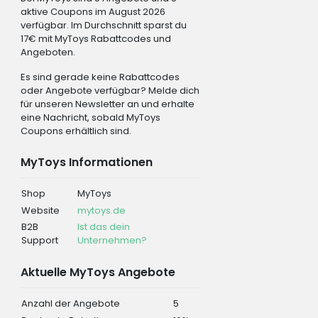
aktive Coupons im August 2026
verfügbar. Im Durchschnitt sparst du
17€ mit MyToys Rabattcodes und
Angeboten.
Es sind gerade keine Rabattcodes
oder Angebote verfügbar? Melde dich
für unseren Newsletter an und erhalte
eine Nachricht, sobald MyToys
Coupons erhältlich sind.
MyToys Informationen
Shop
MyToys
Website
mytoys.de
B2B
Ist das dein
Support
Unternehmen?
Aktuelle MyToys Angebote
Anzahl der Angebote
5