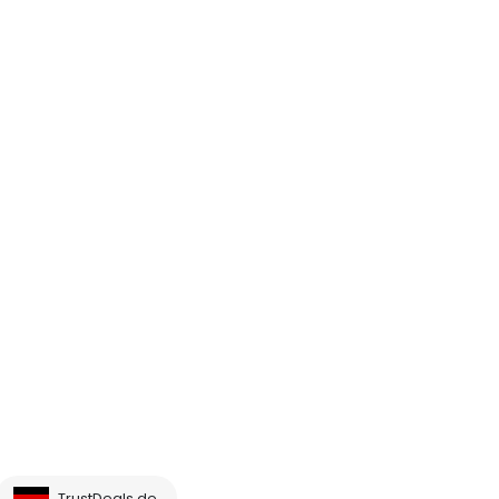
TrustDeals.de