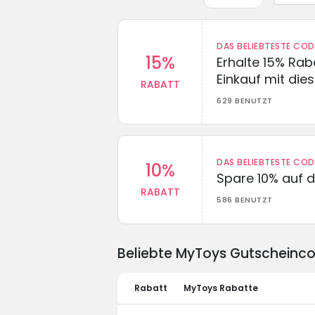
DAS BELIEBTESTE CO
15%
Erhalte 15% Ra
Einkauf mit di
RABATT
629 BENUTZT
DAS BELIEBTESTE CO
10%
Spare 10% auf d
RABATT
586 BENUTZT
Beliebte MyToys Gutscheinc
Rabatt
MyToys Rabatte