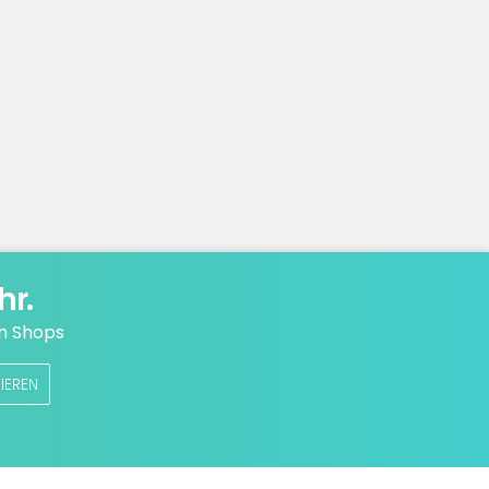
hr.
n Shops
IEREN