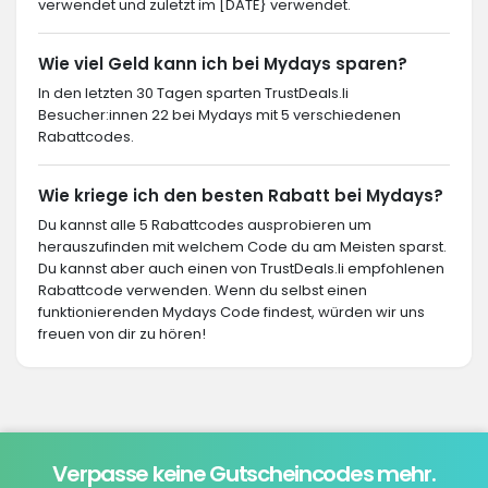
verwendet und zuletzt im [DATE} verwendet.
Wie viel Geld kann ich bei Mydays sparen?
In den letzten 30 Tagen sparten TrustDeals.li
Besucher:innen 22 bei Mydays mit 5 verschiedenen
Rabattcodes.
Wie kriege ich den besten Rabatt bei Mydays?
Du kannst alle 5 Rabattcodes ausprobieren um
herauszufinden mit welchem Code du am Meisten sparst.
Du kannst aber auch einen von TrustDeals.li empfohlenen
Rabattcode verwenden. Wenn du selbst einen
funktionierenden Mydays Code findest, würden wir uns
freuen von dir zu hören!
Verpasse keine Gutscheincodes mehr.