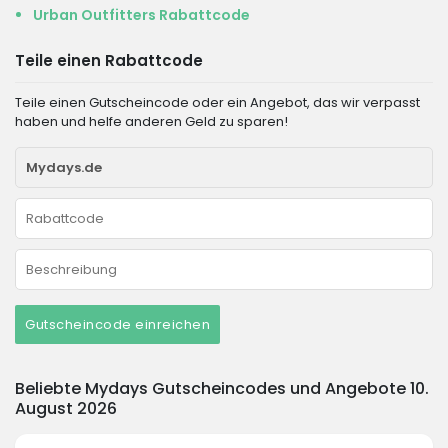
Urban Outfitters Rabattcode
Teile einen Rabattcode
Teile einen Gutscheincode oder ein Angebot, das wir verpasst
haben und helfe anderen Geld zu sparen!
Gutscheincode einreichen
Beliebte Mydays Gutscheincodes und Angebote 10.
August 2026