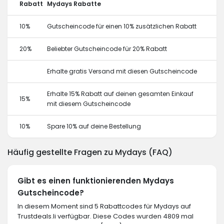
Rabatt
Mydays Rabatte
10%
Gutscheincode für einen 10% zusätzlichen Rabatt
20%
Beliebter Gutscheincode für 20% Rabatt
Erhalte gratis Versand mit diesen Gutscheincode
Erhalte 15% Rabatt auf deinen gesamten Einkauf
15%
mit diesem Gutscheincode
10%
Spare 10% auf deine Bestellung
Häufig gestellte Fragen zu Mydays (FAQ)
Gibt es einen funktionierenden Mydays
Gutscheincode?
In diesem Moment sind 5 Rabattcodes für Mydays auf
Trustdeals.li verfügbar. Diese Codes wurden 4809 mal