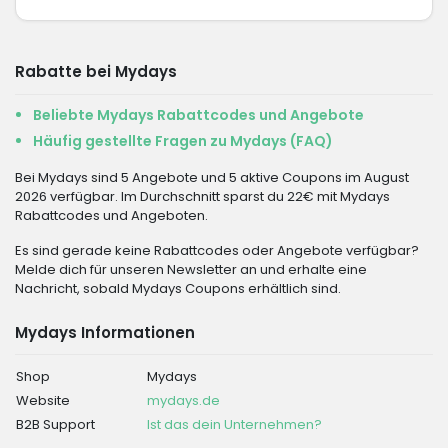
Rabatte bei Mydays
Beliebte Mydays Rabattcodes und Angebote
Häufig gestellte Fragen zu Mydays (FAQ)
Bei Mydays sind 5 Angebote und 5 aktive Coupons im August
2026 verfügbar. Im Durchschnitt sparst du 22€ mit Mydays
Rabattcodes und Angeboten.
Es sind gerade keine Rabattcodes oder Angebote verfügbar?
Melde dich für unseren Newsletter an und erhalte eine
Nachricht, sobald Mydays Coupons erhältlich sind.
Mydays Informationen
Shop
Mydays
Website
mydays.de
B2B Support
Ist das dein Unternehmen?