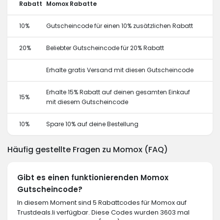
Rabatt
Momox Rabatte
10%
Gutscheincode für einen 10% zusätzlichen Rabatt
20%
Beliebter Gutscheincode für 20% Rabatt
Erhalte gratis Versand mit diesen Gutscheincode
Erhalte 15% Rabatt auf deinen gesamten Einkauf
15%
mit diesem Gutscheincode
10%
Spare 10% auf deine Bestellung
Häufig gestellte Fragen zu Momox (FAQ)
Gibt es einen funktionierenden Momox
Gutscheincode?
In diesem Moment sind 5 Rabattcodes für Momox auf
Trustdeals.li verfügbar. Diese Codes wurden 3603 mal