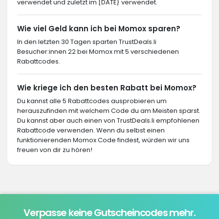
verwendet und zuletzt im [DATE} verwendet.
Wie viel Geld kann ich bei Momox sparen?
In den letzten 30 Tagen sparten TrustDeals.li
Besucher:innen 22 bei Momox mit 5 verschiedenen
Rabattcodes.
Wie kriege ich den besten Rabatt bei Momox?
Du kannst alle 5 Rabattcodes ausprobieren um
herauszufinden mit welchem Code du am Meisten sparst.
Du kannst aber auch einen von TrustDeals.li empfohlenen
Rabattcode verwenden. Wenn du selbst einen
funktionierenden Momox Code findest, würden wir uns
freuen von dir zu hören!
Verpasse keine Gutscheincodes mehr.