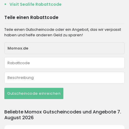
Visit Sealife Rabattcode
Teile einen Rabattcode
Teile einen Gutscheincode oder ein Angebot, das wir verpasst
haben und helfe anderen Geld zu sparen!
Gutscheincode einreichen
Beliebte Momox Gutscheincodes und Angebote 7.
August 2026