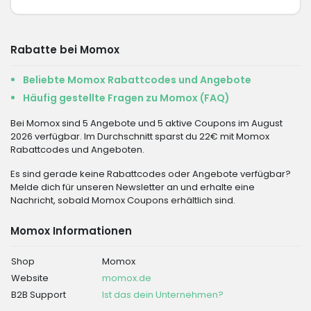
Rabatte bei Momox
Beliebte Momox Rabattcodes und Angebote
Häufig gestellte Fragen zu Momox (FAQ)
Bei Momox sind 5 Angebote und 5 aktive Coupons im August
2026 verfügbar. Im Durchschnitt sparst du 22€ mit Momox
Rabattcodes und Angeboten.
Es sind gerade keine Rabattcodes oder Angebote verfügbar?
Melde dich für unseren Newsletter an und erhalte eine
Nachricht, sobald Momox Coupons erhältlich sind.
Momox Informationen
Shop
Momox
Website
momox.de
B2B Support
Ist das dein Unternehmen?