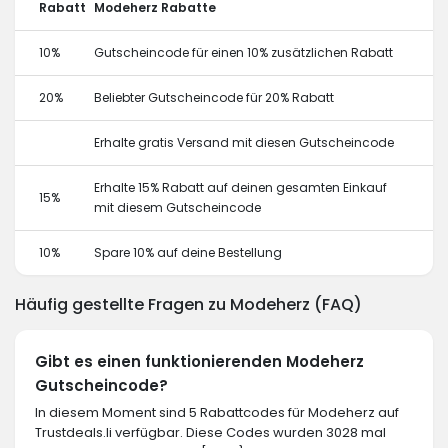
Rabatt
Modeherz Rabatte
10%
Gutscheincode für einen 10% zusätzlichen Rabatt
20%
Beliebter Gutscheincode für 20% Rabatt
Erhalte gratis Versand mit diesen Gutscheincode
Erhalte 15% Rabatt auf deinen gesamten Einkauf
15%
mit diesem Gutscheincode
10%
Spare 10% auf deine Bestellung
Häufig gestellte Fragen zu Modeherz (FAQ)
Gibt es einen funktionierenden Modeherz
Gutscheincode?
In diesem Moment sind 5 Rabattcodes für Modeherz auf
Trustdeals.li verfügbar. Diese Codes wurden 3028 mal