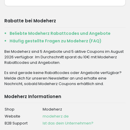
Rabatte bei Modeherz
Beliebte Modeherz Rabattcodes und Angebote
Häufig gestellte Fragen zu Modeherz (FAQ)
Bei Modeherz sind 5 Angebote und 5 aktive Coupons im August
2026 verfügbar. Im Durchschnitt sparst du 10€ mit Modeherz
Rabattcodes und Angeboten.
Es sind gerade keine Rabattcodes oder Angebote verfügbar?
Melde dich für unseren Newsletter an und erhalte eine
Nachricht, sobald Modeherz Coupons erhältlich sind.
Modeherz Informationen
Shop
Modeherz
Website
modeherz.de
B2B Support
Ist das dein Unternehmen?