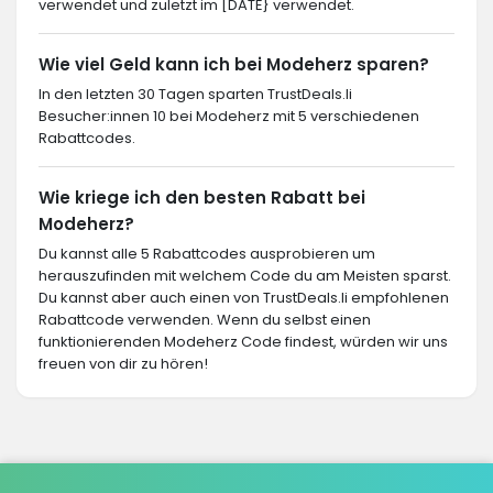
verwendet und zuletzt im [DATE} verwendet.
Wie viel Geld kann ich bei Modeherz sparen?
In den letzten 30 Tagen sparten TrustDeals.li
Besucher:innen 10 bei Modeherz mit 5 verschiedenen
Rabattcodes.
Wie kriege ich den besten Rabatt bei
Modeherz?
Du kannst alle 5 Rabattcodes ausprobieren um
herauszufinden mit welchem Code du am Meisten sparst.
Du kannst aber auch einen von TrustDeals.li empfohlenen
Rabattcode verwenden. Wenn du selbst einen
funktionierenden Modeherz Code findest, würden wir uns
freuen von dir zu hören!