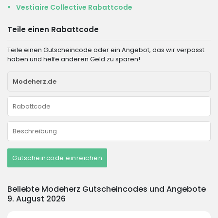
Vestiaire Collective Rabattcode
Teile einen Rabattcode
Teile einen Gutscheincode oder ein Angebot, das wir verpasst
haben und helfe anderen Geld zu sparen!
Gutscheincode einreichen
Beliebte Modeherz Gutscheincodes und Angebote
9. August 2026