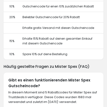
10%
Gutscheincode für einen 10% zusätzlichen Rabatt
20%
Beliebter Gutscheincode für 20% Rabatt
Erhalte gratis Versand mit diesen Gutscheincode
Erhalte 15% Rabatt auf deinen gesamten Einkauf
15%
mit diesem Gutscheincode
10%
Spare 10% auf deine Bestellung
Häufig gestellte Fragen zu Mister Spex (FAQ)
Gibt es einen funktionierenden Mister Spex
Gutscheincode?
In diesem Moment sind 5 Rabattcodes für Mister Spex auf
Trustdeals.li verfügbar. Diese Codes wurden 1683 mal
verwendet und zuletzt im [DATE} verwendet.