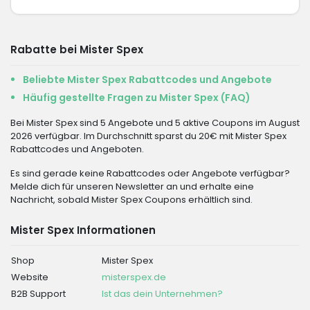
Rabatte bei Mister Spex
Beliebte Mister Spex Rabattcodes und Angebote
Häufig gestellte Fragen zu Mister Spex (FAQ)
Bei Mister Spex sind 5 Angebote und 5 aktive Coupons im August
2026 verfügbar. Im Durchschnitt sparst du 20€ mit Mister Spex
Rabattcodes und Angeboten.
Es sind gerade keine Rabattcodes oder Angebote verfügbar?
Melde dich für unseren Newsletter an und erhalte eine
Nachricht, sobald Mister Spex Coupons erhältlich sind.
Mister Spex Informationen
Shop
Mister Spex
Website
misterspex.de
B2B Support
Ist das dein Unternehmen?