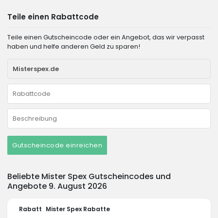
Teile einen Rabattcode
Teile einen Gutscheincode oder ein Angebot, das wir verpasst
haben und helfe anderen Geld zu sparen!
Gutscheincode einreichen
Beliebte Mister Spex Gutscheincodes und
Angebote 9. August 2026
Rabatt
Mister Spex Rabatte