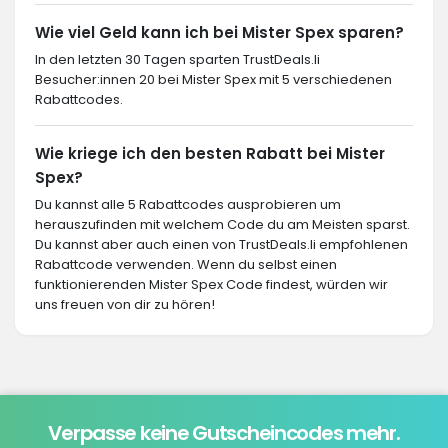
Wie viel Geld kann ich bei Mister Spex sparen?
In den letzten 30 Tagen sparten TrustDeals.li
Besucher:innen 20 bei Mister Spex mit 5 verschiedenen
Rabattcodes.
Wie kriege ich den besten Rabatt bei Mister
Spex?
Du kannst alle 5 Rabattcodes ausprobieren um
herauszufinden mit welchem Code du am Meisten sparst.
Du kannst aber auch einen von TrustDeals.li empfohlenen
Rabattcode verwenden. Wenn du selbst einen
funktionierenden Mister Spex Code findest, würden wir
uns freuen von dir zu hören!
Verpasse keine Gutscheincodes mehr.