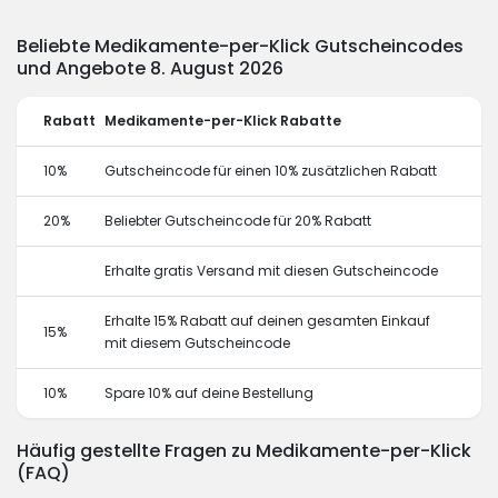
Beliebte Medikamente-per-Klick Gutscheincodes
und Angebote 8. August 2026
Rabatt
Medikamente-per-Klick Rabatte
10%
Gutscheincode für einen 10% zusätzlichen Rabatt
20%
Beliebter Gutscheincode für 20% Rabatt
Erhalte gratis Versand mit diesen Gutscheincode
Erhalte 15% Rabatt auf deinen gesamten Einkauf
15%
mit diesem Gutscheincode
10%
Spare 10% auf deine Bestellung
Häufig gestellte Fragen zu Medikamente-per-Klick
(FAQ)