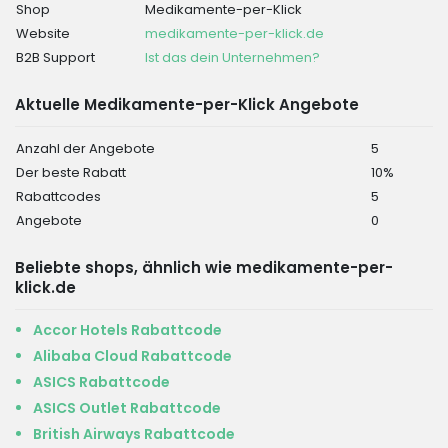
Shop
Medikamente-per-Klick
Website
medikamente-per-klick.de
B2B Support
Ist das dein Unternehmen?
Aktuelle Medikamente-per-Klick Angebote
Anzahl der Angebote
5
Der beste Rabatt
10%
Rabattcodes
5
Angebote
0
Beliebte shops, ähnlich wie medikamente-per-
klick.de
Accor Hotels Rabattcode
Alibaba Cloud Rabattcode
ASICS Rabattcode
ASICS Outlet Rabattcode
British Airways Rabattcode