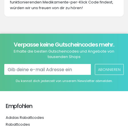
funktionierenden Medikamente-per-Klick Code findest,
würden wir uns freuen von dir zu hören!
Verpasse keine Gutscheincodes mehr.
Erhalte die besten Gutscheincodes und Angebote von
tausenden Shops
ABONNIEREN
Du kannst dich jederzeit von unserem Newsletter abmelden.
Empfohlen
Adidas Rabattcodes
Rabattcodes