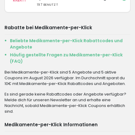
RABATT
197 BENUTZT
Rabatte bei Medikamente-per-Klick
Beliebte Medikamente-per-Klick Rabattcodes und
Angebote
Häufig gestellte Fragen zu Medikamente-per-Klick
(FAQ)
Bei Medikamente-per-Klick sind 5 Angebote und 5 aktive
Coupons im August 2026 verfügbar. Im Durchschnitt sparst du
10€ mit Medikamente-per-Klick Rabattcodes und Angeboten.
Es sind gerade keine Rabattcodes oder Angebote verfügbar?
Melde dich für unseren Newsletter an und erhalte eine
Nachricht, sobald Medikamente-per-Klick Coupons erhältlich
sind.
Medikamente-per-Klick Informationen