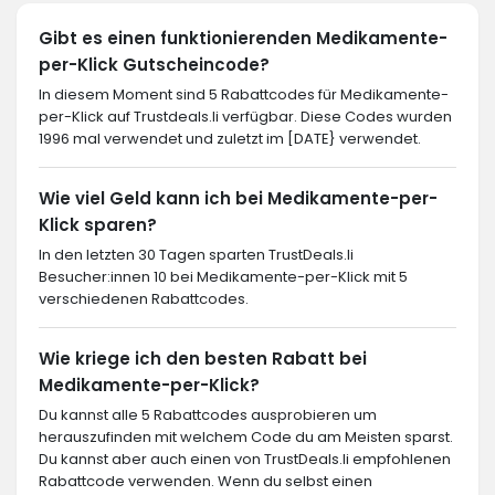
Gibt es einen funktionierenden Medikamente-
per-Klick Gutscheincode?
In diesem Moment sind 5 Rabattcodes für Medikamente-
per-Klick auf Trustdeals.li verfügbar. Diese Codes wurden
1996 mal verwendet und zuletzt im [DATE} verwendet.
Wie viel Geld kann ich bei Medikamente-per-
Klick sparen?
In den letzten 30 Tagen sparten TrustDeals.li
Besucher:innen 10 bei Medikamente-per-Klick mit 5
verschiedenen Rabattcodes.
Wie kriege ich den besten Rabatt bei
Medikamente-per-Klick?
Du kannst alle 5 Rabattcodes ausprobieren um
herauszufinden mit welchem Code du am Meisten sparst.
Du kannst aber auch einen von TrustDeals.li empfohlenen
Rabattcode verwenden. Wenn du selbst einen