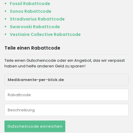
Fossil Rabattcode
Sonos Rabattcode
Stradivarius Rabattcode
Swarovski Rabattcode
Vestiaire Collective Rabattcode
Teile einen Rabattcode
Teile einen Gutscheincode oder ein Angebot, das wir verpasst
haben und helfe anderen Geld zu sparen!
Gutscheincode einreichen