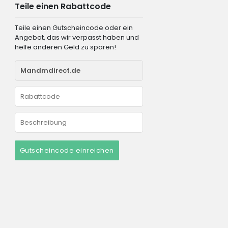
Teile einen Rabattcode
Teile einen Gutscheincode oder ein
Angebot, das wir verpasst haben und
helfe anderen Geld zu sparen!
Gutscheincode einreichen