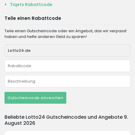
Tiqets Rabattcode
Teile einen Rabattcode
Teile einen Gutscheincode oder ein Angebot, das wir verpasst
haben und helfe anderen Geld zu sparen!
Gutscheincode einreichen
Beliebte Lotto24 Gutscheincodes und Angebote 9.
August 2026