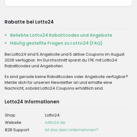
Rabatte bei Lotto24
Beliebte Lotto24 Rabattcodes und Angebote
Häufig gestellte Fragen zu Lotto24 (FAQ)
Bei Lotto24 sind 5 Angebote und 5 aktive Coupons im August
2026 verfügbar. Im Durchschnitt sparst du 17€ mit Lotto24
Rabattcodes und Angeboten.
Es sind gerade keine Rabattcodes oder Angebote verfügbar?
Melde dich für unseren Newsletter an und erhalte eine
Nachricht, sobald Lotto24 Coupons erhältlich sind.
Lotto24 Informationen
Shop
Lotto24
Website
lotto24.de
B2B Support
Ist das dein Unternehmen?