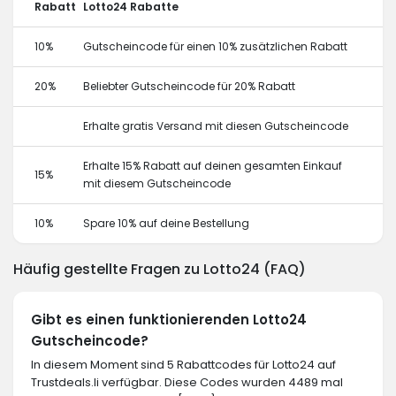
Rabatt
Lotto24 Rabatte
10%
Gutscheincode für einen 10% zusätzlichen Rabatt
20%
Beliebter Gutscheincode für 20% Rabatt
Erhalte gratis Versand mit diesen Gutscheincode
Erhalte 15% Rabatt auf deinen gesamten Einkauf
15%
mit diesem Gutscheincode
10%
Spare 10% auf deine Bestellung
Häufig gestellte Fragen zu Lotto24 (FAQ)
Gibt es einen funktionierenden Lotto24
Gutscheincode?
In diesem Moment sind 5 Rabattcodes für Lotto24 auf
Trustdeals.li verfügbar. Diese Codes wurden 4489 mal