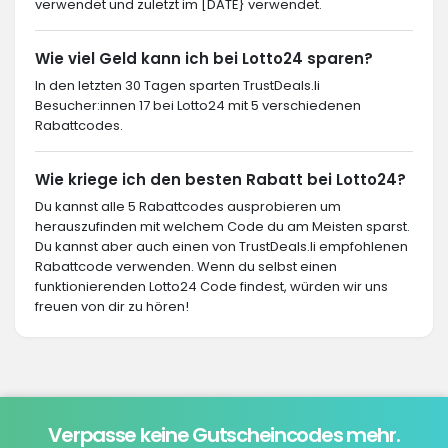
verwendet und zuletzt im [DATE} verwendet.
Wie viel Geld kann ich bei Lotto24 sparen?
In den letzten 30 Tagen sparten TrustDeals.li
Besucher:innen 17 bei Lotto24 mit 5 verschiedenen
Rabattcodes.
Wie kriege ich den besten Rabatt bei Lotto24?
Du kannst alle 5 Rabattcodes ausprobieren um
herauszufinden mit welchem Code du am Meisten sparst.
Du kannst aber auch einen von TrustDeals.li empfohlenen
Rabattcode verwenden. Wenn du selbst einen
funktionierenden Lotto24 Code findest, würden wir uns
freuen von dir zu hören!
Verpasse keine Gutscheincodes mehr.