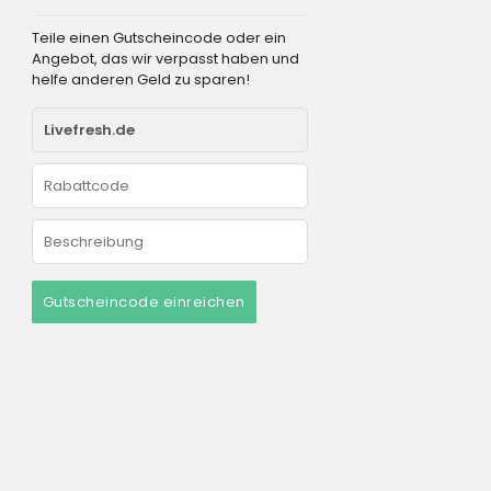
Teile einen Gutscheincode oder ein
Angebot, das wir verpasst haben und
helfe anderen Geld zu sparen!
Gutscheincode einreichen