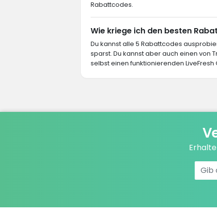
Rabattcodes.
Wie kriege ich den besten Rabat
Du kannst alle 5 Rabattcodes ausprob
sparst. Du kannst aber auch einen von
selbst einen funktionierenden LiveFresh 
Ve
Erhalt