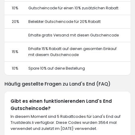
10%
Gutscheincode für einen 10% zusätzlichen Rabatt
20%
Beliebter Gutscheincode für 20% Rabatt
Erhalte gratis Versand mit diesen Gutscheincode
Erhalte 15% Rabatt auf deinen gesamten Einkauf
15%
mit diesem Gutscheincode
10%
Spare 10% auf deine Bestellung
Häufig gestellte Fragen zu Land's End (FAQ)
Gibt es einen funktionierenden Land's End
Gutscheincode?
In diesem Moment sind 5 Rabattcodes für Land's End auf
Trustdeals.li verfügbar. Diese Codes wurden 3564 mal
verwendet und zuletzt im [DATE} verwendet.