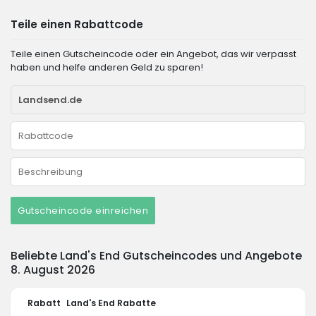
Teile einen Rabattcode
Teile einen Gutscheincode oder ein Angebot, das wir verpasst
haben und helfe anderen Geld zu sparen!
Gutscheincode einreichen
Beliebte Land's End Gutscheincodes und Angebote
8. August 2026
Rabatt
Land's End Rabatte