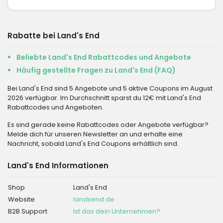
Rabatte bei Land's End
Beliebte Land's End Rabattcodes und Angebote
Häufig gestellte Fragen zu Land's End (FAQ)
Bei Land's End sind 5 Angebote und 5 aktive Coupons im August
2026 verfügbar. Im Durchschnitt sparst du 12€ mit Land's End
Rabattcodes und Angeboten.
Es sind gerade keine Rabattcodes oder Angebote verfügbar?
Melde dich für unseren Newsletter an und erhalte eine
Nachricht, sobald Land's End Coupons erhältlich sind.
Land's End Informationen
Shop
Land's End
Website
landsend.de
B2B Support
Ist das dein Unternehmen?