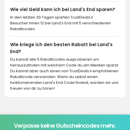
Wie viel Geld kann ich bei Land's End sparen?
In den letzten 30 Tagen sparten TrustDeals.li
Besucher:innen 12 bei Land's End mit 5 verschiedenen
Rabattcodes.
Wie kriege ich den besten Rabatt bei Land's
End?
Du kannst alle 5 Rabattcodes ausprobieren um
herauszufinden mit welchem Code du am Meisten sparst.
Du kannst aber auch einen von TrustDeals.li empfohlenen
Rabattcode verwenden. Wenn du selbst einen
funktionierenden Land's End Code findest, würden wir uns
freuen von dir zu hören!
Verpasse keine Gutscheincodes mehr.