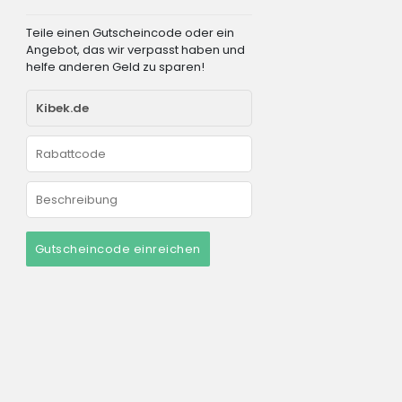
Teile einen Gutscheincode oder ein
Angebot, das wir verpasst haben und
helfe anderen Geld zu sparen!
Gutscheincode einreichen