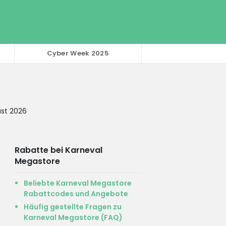
Cyber Week 2025
st 2026
Rabatte bei Karneval
Megastore
Beliebte Karneval Megastore
Rabattcodes und Angebote
Häufig gestellte Fragen zu
Karneval Megastore (FAQ)