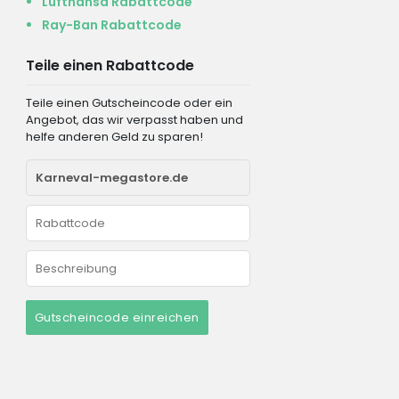
Lufthansa Rabattcode
Ray-Ban Rabattcode
Teile einen Rabattcode
Teile einen Gutscheincode oder ein
Angebot, das wir verpasst haben und
helfe anderen Geld zu sparen!
Gutscheincode einreichen