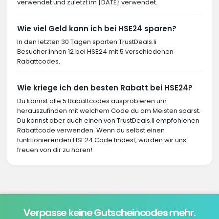
verwendet und zuletzt im [DATE} verwendet.
Wie viel Geld kann ich bei HSE24 sparen?
In den letzten 30 Tagen sparten TrustDeals.li
Besucher:innen 12 bei HSE24 mit 5 verschiedenen
Rabattcodes.
Wie kriege ich den besten Rabatt bei HSE24?
Du kannst alle 5 Rabattcodes ausprobieren um
herauszufinden mit welchem Code du am Meisten sparst.
Du kannst aber auch einen von TrustDeals.li empfohlenen
Rabattcode verwenden. Wenn du selbst einen
funktionierenden HSE24 Code findest, würden wir uns
freuen von dir zu hören!
Verpasse keine Gutscheincodes mehr.