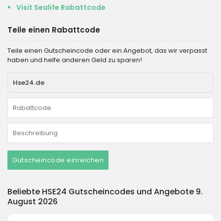
Visit Sealife Rabattcode
Teile einen Rabattcode
Teile einen Gutscheincode oder ein Angebot, das wir verpasst
haben und helfe anderen Geld zu sparen!
Gutscheincode einreichen
Beliebte HSE24 Gutscheincodes und Angebote 9.
August 2026