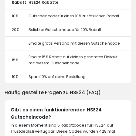
Rabatt
HSE24 Rabatte
10%
Gutscheincode für einen 10% zusätzlichen Rabatt
20%
Beliebter Gutscheincode für 20% Rabatt
Erhalte gratis Versand mit diesen Gutscheincode
Erhalte 15% Rabatt auf deinen gesamten Einkauf
15%
mit diesem Gutscheincode
10%
Spare 10% auf deine Bestellung
Häufig gestellte Fragen zu HSE24 (FAQ)
Gibt es einen funktionierenden HSE24
Gutscheincode?
In diesem Moment sind 5 Rabattcodes für HSE24 auf
Trustdeals.li verfügbar. Diese Codes wurden 428 mal