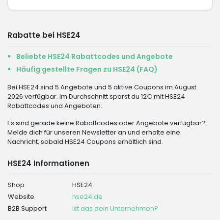
Rabatte bei HSE24
Beliebte HSE24 Rabattcodes und Angebote
Häufig gestellte Fragen zu HSE24 (FAQ)
Bei HSE24 sind 5 Angebote und 5 aktive Coupons im August
2026 verfügbar. Im Durchschnitt sparst du 12€ mit HSE24
Rabattcodes und Angeboten.
Es sind gerade keine Rabattcodes oder Angebote verfügbar?
Melde dich für unseren Newsletter an und erhalte eine
Nachricht, sobald HSE24 Coupons erhältlich sind.
HSE24 Informationen
Shop
HSE24
Website
hse24.de
B2B Support
Ist das dein Unternehmen?