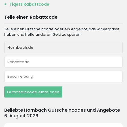
Tiqets Rabattcode
Teile einen Rabattcode
Teile einen Gutscheincode oder ein Angebot, das wir verpasst
haben und helfe anderen Geld zu sparen!
Gutscheincode einreichen
Beliebte Hornbach Gutscheincodes und Angebote
6. August 2026