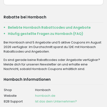
Rabatte bei Hornbach
Beliebte Hornbach Rabattcodes und Angebote
Häufig gestellte Fragen zu Hornbach (FAQ)
Bei Hornbach sind 5 Angebote und 5 aktive Coupons im August
2026 verfügbar. Im Durchschnitt sparst du 12€ mit Hornbach
Rabattcodes und Angeboten.
Es sind gerade keine Rabattcodes oder Angebote verfügbar?
Melde dich für unseren Newsletter an und erhalte eine
Nachricht, sobald Hornbach Coupons erhältlich sind.
Hornbach Informationen
Shop
Hornbach
Website
hornbach.de
B2B Support
Ist das dein Unternehmen?