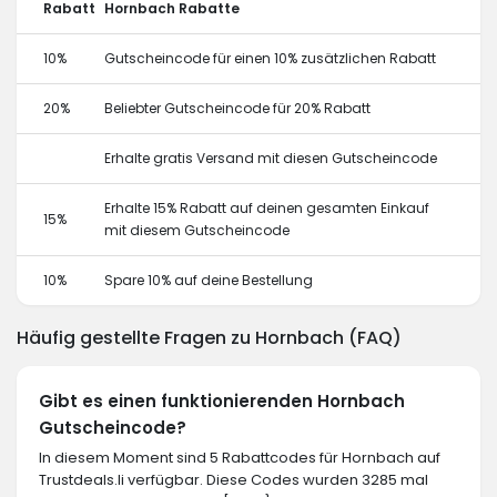
Rabatt
Hornbach Rabatte
10%
Gutscheincode für einen 10% zusätzlichen Rabatt
20%
Beliebter Gutscheincode für 20% Rabatt
Erhalte gratis Versand mit diesen Gutscheincode
Erhalte 15% Rabatt auf deinen gesamten Einkauf
15%
mit diesem Gutscheincode
10%
Spare 10% auf deine Bestellung
Häufig gestellte Fragen zu Hornbach (FAQ)
Gibt es einen funktionierenden Hornbach
Gutscheincode?
In diesem Moment sind 5 Rabattcodes für Hornbach auf
Trustdeals.li verfügbar. Diese Codes wurden 3285 mal