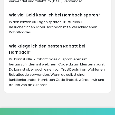
verwendet und zuletzt im [DATE} verwendet.
Wie viel Geld kann ich bei Hornbach sparen?
In den letzten 30 Tagen sparten TrustDeals.li
Besucher:innen 12 bei Hornbach mit 5 verschiedenen
Rabattcodes.
Wie kriege ich den besten Rabatt bei
Hornbach?
Du kannst alle 5 Rabattcodes ausprobieren um
herauszufinden mit welchem Code du am Meisten sparst.
Du kannst aber auch einen von TrustDeals.li empfohlenen
Rabattcode verwenden. Wenn du selbst einen
funktionierenden Hornbach Code findest, würden wir uns
freuen von dir zu hören!